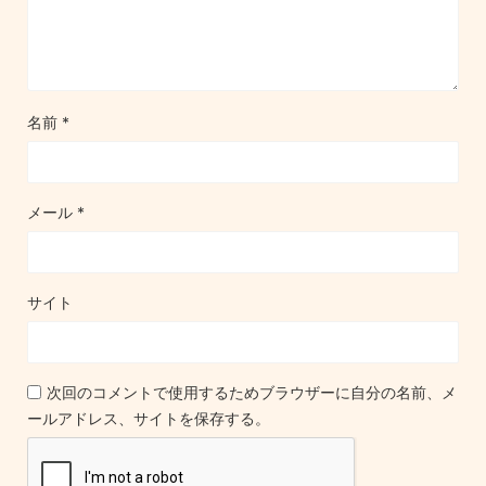
名前
*
メール
*
サイト
次回のコメントで使用するためブラウザーに自分の名前、メ
ールアドレス、サイトを保存する。