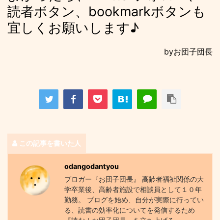
読者ボタン、bookmarkボタンも
宜しくお願いします♪
byお団子団長
この記事を書いた人
odangodantyou
ブロガー『お団子団長』 高齢者福祉関係の大
学卒業後、高齢者施設で相談員として１０年
勤務。 ブログを始め、自分が実際に行ってい
る、読書の効率化についてを発信するため