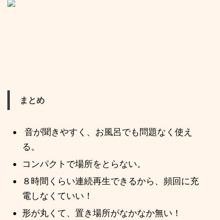
まとめ
音が聞きやすく、お風呂でも問題なく使え
る。
コンパクトで場所をとらない。
８時間くらい連続再生できるから、頻回に充
電しなくていい！
形が丸くて、置き場所がなかなか無い！