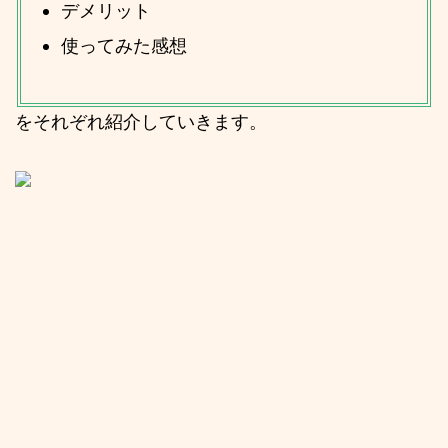
デメリット
使ってみた感想
をそれぞれ紹介していきます。