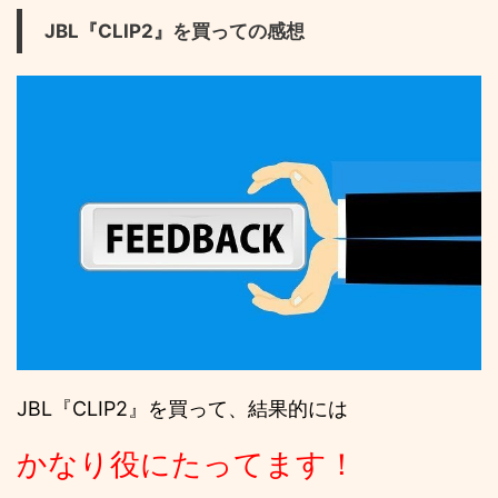
JBL『CLIP2』を買っての感想
JBL『CLIP2』を買って、結果的には
かなり役にたってます！