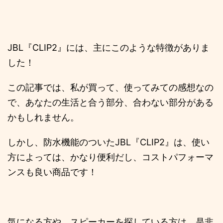
JBL『CLIP2』には、主にこのような特徴がありま
した！
この記事では、私が買って、使ってみての感想なの
で、あなたの生活と合う部分、合わない部分がある
かもしれません。
しかし、防水機能のついたJBL『CLIP2』は、使い
方によっては、かなり便利だし、コストパフォーマ
ンスも良い商品です！
気になる方や、スピーカーを探している方は、是非