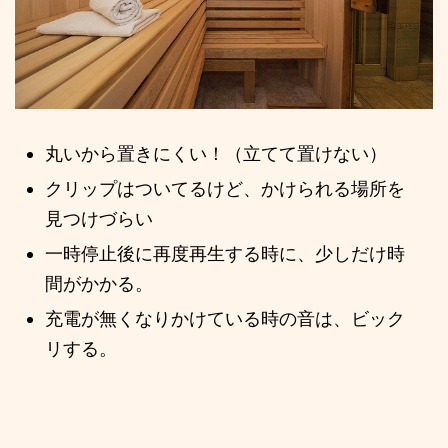
丸いから置きにくい！（立てて置けない）
クリップはついてるけど、かけられる場所を
見つけづらい
一時停止後に再度再生する時に、少しだけ時
間がかかる。
充電が無くなりかけている時の音は、ビック
リする。