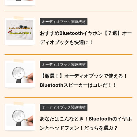
オーディオブック関連機材
おすすめBluetoothイヤホン【７選】オー
ディオブックも快適に！
オーディオブック関連機材
【激選！】オーディオブックで使える！
Bluetoothスピーカーはコレだ！！
オーディオブック関連機材
あなたはこんなとき！Bluetoothのイヤホ
ンとヘッドフォン！どっちを選ぶ？