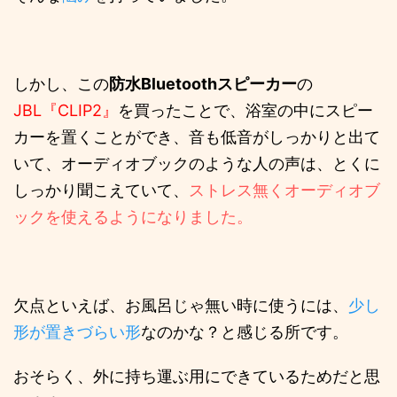
しかし、この
防水Bluetoothスピーカー
の
JBL『CLIP2』
を買ったことで、浴室の中にスピー
カーを置くことができ、音も低音がしっかりと出て
いて、オーディオブックのような人の声は、とくに
しっかり聞こえていて、
ストレス無くオーディオブ
ックを使えるようになりました。
欠点といえば、お風呂じゃ無い時に使うには、
少し
形が置きづらい形
なのかな？と感じる所です。
おそらく、外に持ち運ぶ用にできているためだと思