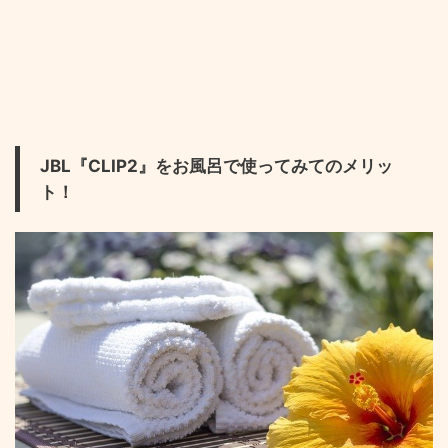
JBL『CLIP2』をお風呂で使ってみてのメリッ
ト！