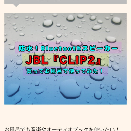
お風呂でも音楽やオーディオブックを使いたい！