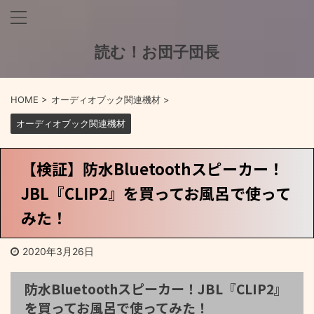
読む！お団子団長
HOME
>
オーディオブック関連機材
>
オーディオブック関連機材
【検証】防水Bluetoothスピーカー！
JBL『CLIP2』を買ってお風呂で使って
みた！
2020年3月26日
防水Bluetoothスピーカー！JBL『CLIP2』
を買ってお風呂で使ってみた！