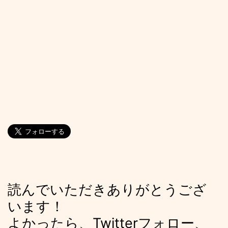
読んでいただきありがとうござ
います！
よかったら、Twitterフォロー、