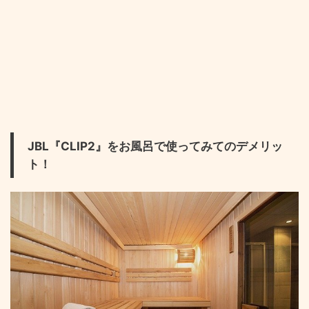
JBL『CLIP2』をお風呂で使ってみてのデメリッ
ト！