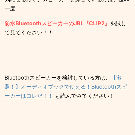
一度
防水BluetoothスピーカーのJBL『CLIP2』
を試し
て見てください！！！
Bluetoothスピーカーを検討している方は、
【激
選！】オーディオブックで使える！Bluetoothスピ
ーカーはコレだ！！
も読んでみてください！