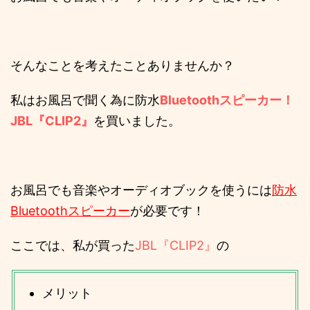
そんなことを考えたことありませんか？
私はお風呂で聞く為に防水
Bluetoothスピーカー！
JBL『CLIP2』
を買いました。
お風呂でも音楽やオーディオブックを使うには
防水
Bluetoothスピーカー
が必要です！
ここでは、私が買った
JBL『CLIP2』
の
メリット