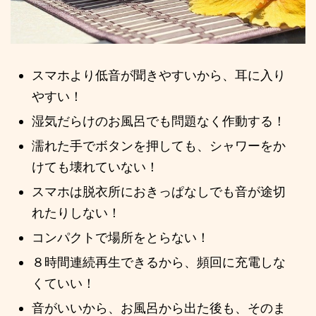
スマホより低音が聞きやすいから、耳に入り
やすい！
湿気だらけのお風呂でも問題なく作動する！
濡れた手でボタンを押しても、シャワーをか
けても壊れていない！
スマホは脱衣所におきっぱなしでも音が途切
れたりしない！
コンパクトで場所をとらない！
８時間連続再生できるから、頻回に充電しな
くていい！
音がいいから、お風呂から出た後も、そのま