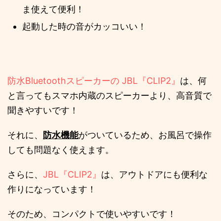
ま使えて便利！
起動した時の音がカッコいい！
防水Bluetoothスピーカーの JBL『CLIP2』
は、何
と言ってもスマホ内蔵のスピーカーより、高音質で
聞きやすいです！
それに、
防水機能
がついているため、お風呂で操作
しても問題なく使えます。
さらに、
JBL『CLIP2』
は、アウトドアにも便利な
作りになっています！
そのため、コンパクトで使いやすいです！