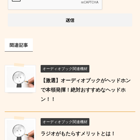
関連記事
オーディオブック関連機材
【激選】オーディオブックがヘッドホン
で本領発揮！絶対おすすめなヘッドホ
ン！！
オーディオブック関連機材
ラジオがもたらすメリットとは！