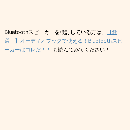
Bluetoothスピーカーを検討している方は、
【激
選！】オーディオブックで使える！Bluetoothスピ
ーカーはコレだ！！
も読んでみてください！