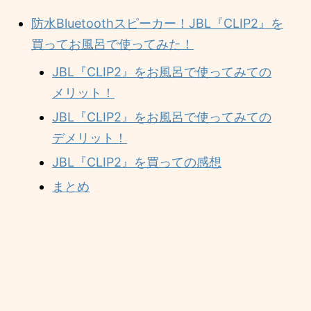
防水Bluetoothスピーカー！JBL『CLIP2』を
買ってお風呂で使ってみた！
JBL『CLIP2』をお風呂で使ってみての
メリット！
JBL『CLIP2』をお風呂で使ってみての
デメリット！
JBL『CLIP2』を買っての感想
まとめ