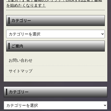
を始めたくなります！
カテゴリー
ご案内
お問い合わせ
サイトマップ
カテゴリー