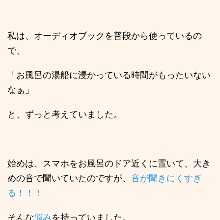
私は、オーディオブックを普段から使っているの
で、
「お風呂の湯船に浸かっている時間がもったいない
なぁ」
と、ずっと考えていました。
始めは、スマホをお風呂のドア近くに置いて、大き
めの音で聞いていたのですが、
音が聞きにくすぎ
る！！！
そんな
悩み
を持っていました。