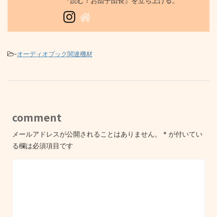
『読む！お団子団長』を立ち上げる。
-
オーディオブック関連機材
comment
メールアドレスが公開されることはありません。
*
が付いてい
る欄は必須項目です