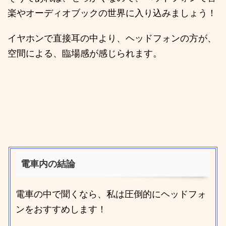
楽やオーディオブックの世界に入り込みましょう！
イヤホンで直接耳の中より、ヘッドフォンの方が、
空間による、臨場感が感じられます。
電車内の結論
電車の中で聞くなら、私は圧倒的にヘッドフォ
ンをおすすめします！