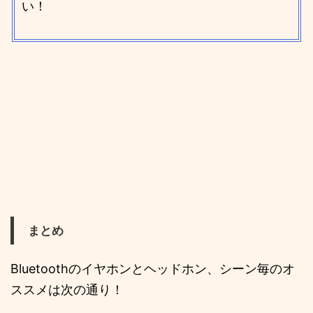
い！
まとめ
Bluetoothのイヤホンとヘッドホン、シーン毎のオ
ススメは次の通り！