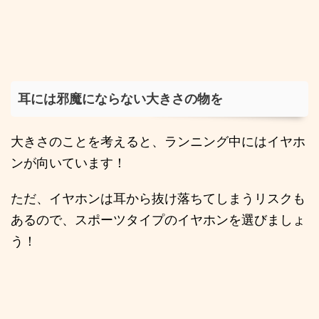
耳には邪魔にならない大きさの物を
大きさのことを考えると、ランニング中にはイヤホ
ンが向いています！
ただ、イヤホンは耳から抜け落ちてしまうリスクも
あるので、スポーツタイプのイヤホンを選びましょ
う！