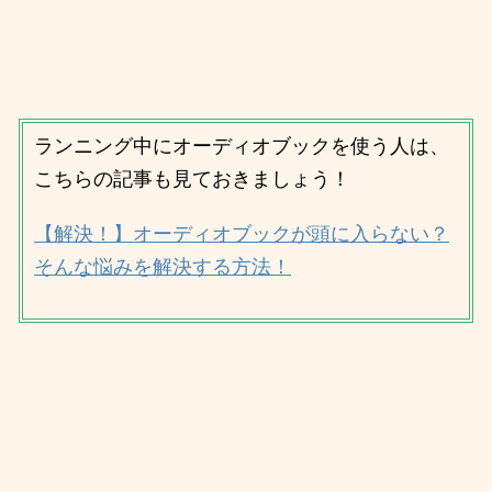
ランニング中にオーディオブックを使う人は、
こちらの記事も見ておきましょう！
【解決！】オーディオブックが頭に入らない？
そんな悩みを解決する方法！