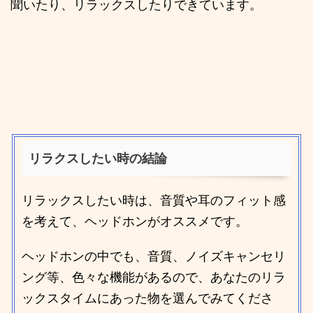
聞いたり、リラックスしたりできています。
リラクスしたい時の結論
リラックスしたい時は、音質や耳のフィット感
を考えて、ヘッドホンがオススメです。
ヘッドホンの中でも、音質、ノイズキャンセリ
ング等、色々な機能があるので、あなたのリラ
ックスタイムにあった物を選んでみてくださ