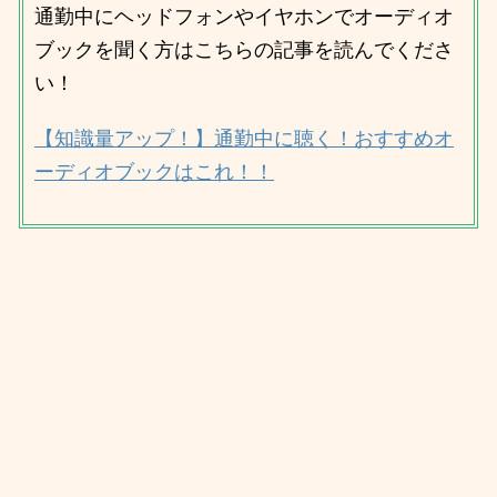
通勤中にヘッドフォンやイヤホンでオーディオ
ブックを聞く方はこちらの記事を読んでくださ
い！
【知識量アップ！】通勤中に聴く！おすすめオ
ーディオブックはこれ！！