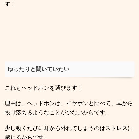
す！
ゆったりと聞いていたい
これもヘッドホンを選びます！
理由は、ヘッドホンは、イヤホンと比べて、耳から
抜け落ちるようなことが少ないからです。
少し動くたびに耳から外れてしまうのはストレスに
感じるからです。