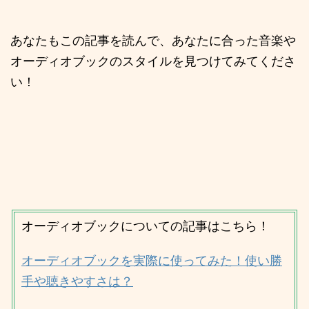
あなたもこの記事を読んで、あなたに合った音楽や
オーディオブックのスタイルを見つけてみてくださ
い！
オーディオブックについての記事はこちら！
オーディオブックを実際に使ってみた！使い勝
手や聴きやすさは？