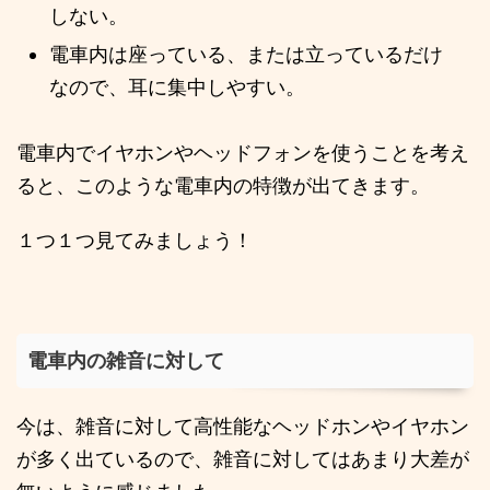
しない。
電車内は座っている、または立っているだけ
なので、耳に集中しやすい。
電車内でイヤホンやヘッドフォンを使うことを考え
ると、このような電車内の特徴が出てきます。
１つ１つ見てみましょう！
電車内の雑音に対して
今は、雑音に対して高性能なヘッドホンやイヤホン
が多く出ているので、雑音に対してはあまり大差が