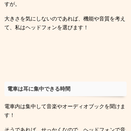
すが。
大きさを気にしないのであれば、機能や音質を考え
て、私はヘッドフォンを選びます！
電車は耳に集中できる時間
電車内は集中して音楽やオーディオブックを聞けま
す！
そうであれば、せっかくなので、ヘッドフォンで音