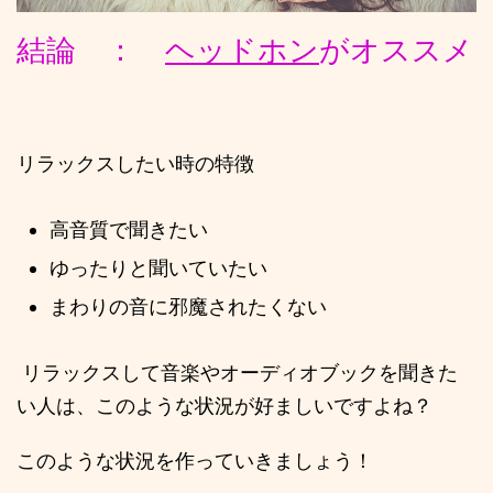
結論 ：
ヘッドホン
がオススメ
リラックスしたい時の特徴
高音質で聞きたい
ゆったりと聞いていたい
まわりの音に邪魔されたくない
リラックスして音楽やオーディオブックを聞きた
い人は、このような状況が好ましいですよね？
このような状況を作っていきましょう！