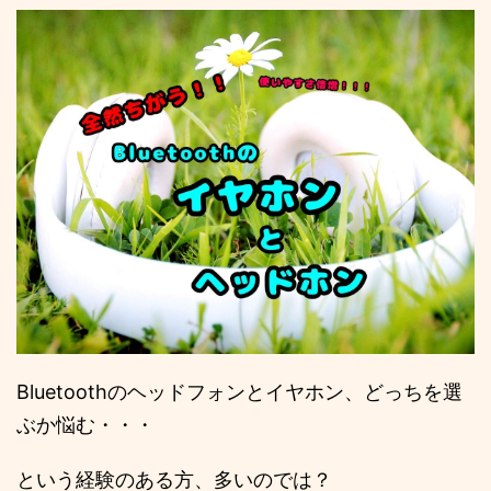
Bluetoothのヘッドフォンとイヤホン、どっちを選
ぶか悩む・・・
という経験のある方、多いのでは？