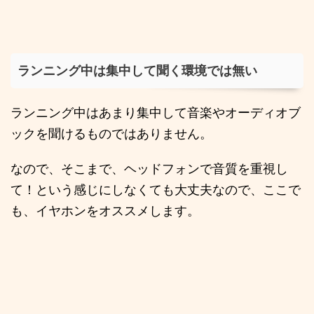
ランニング中は集中して聞く環境では無い
ランニング中はあまり集中して音楽やオーディオブ
ックを聞けるものではありません。
なので、そこまで、ヘッドフォンで音質を重視し
て！という感じにしなくても大丈夫なので、ここで
も、イヤホンをオススメします。