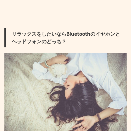
リラックスをしたいならBluetoothのイヤホンと
ヘッドフォンのどっち？