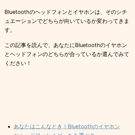
Bluetoothのヘッドフォンとイヤホンは、そのシチ
ュエーションでどちらが向いているか変わってきま
す。
この記事を読んで、あなたにBluetoothのイヤホン
とヘッドフォンのどちらが合っているか選んでみて
ください！
あなたはこんなとき！Bluetoothのイヤホン