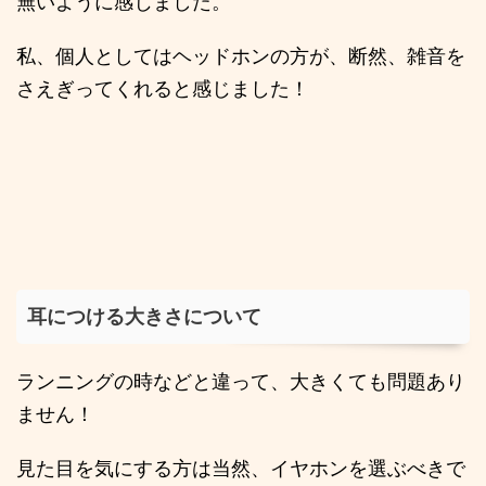
無いように感じました。
私、個人としてはヘッドホンの方が、断然、雑音を
さえぎってくれると感じました！
耳につける大きさについて
ランニングの時などと違って、大きくても問題あり
ません！
見た目を気にする方は当然、イヤホンを選ぶべきで