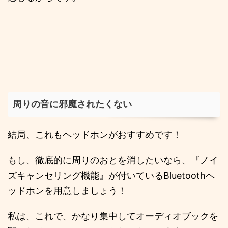
周りの音に邪魔されたくない
結局、これもヘッドホンがおすすめです！
もし、徹底的に周りのおとを消したいなら、『ノイ
ズキャンセリング機能』が付いているBluetoothヘ
ッドホンを用意しましょう！
私は、これで、かなり集中してオーディオブックを