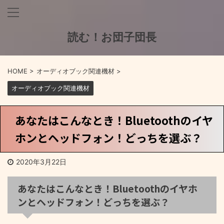
読む！お団子団長
HOME
>
オーディオブック関連機材
>
オーディオブック関連機材
あなたはこんなとき！Bluetoothのイヤ
ホンとヘッドフォン！どっちを選ぶ？
2020年3月22日
あなたはこんなとき！Bluetoothのイヤホ
ンとヘッドフォン！どっちを選ぶ？