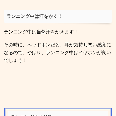
ランニング中は汗をかく！
ランニング中は当然汗をかきます！
その時に、ヘッドホンだと、耳が気持ち悪い感覚に
なるので、やはり、ランニング中はイヤホンが良い
でしょう！