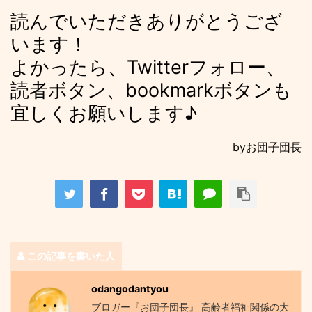
読んでいただきありがとうござ
います！
よかったら、Twitterフォロー、
読者ボタン、bookmarkボタンも
宜しくお願いします♪
byお団子団長
この記事を書いた人
odangodantyou
ブロガー『お団子団長』 高齢者福祉関係の大