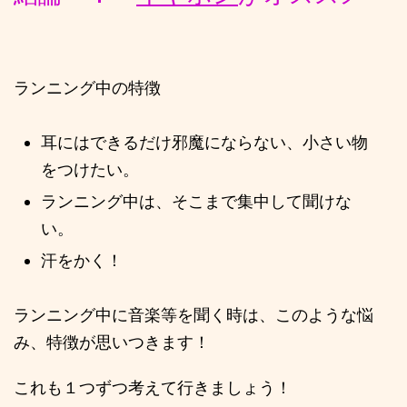
ランニング中の特徴
耳にはできるだけ邪魔にならない、小さい物
をつけたい。
ランニング中は、そこまで集中して聞けな
い。
汗をかく！
ランニング中に音楽等を聞く時は、このような悩
み、特徴が思いつきます！
これも１つずつ考えて行きましょう！