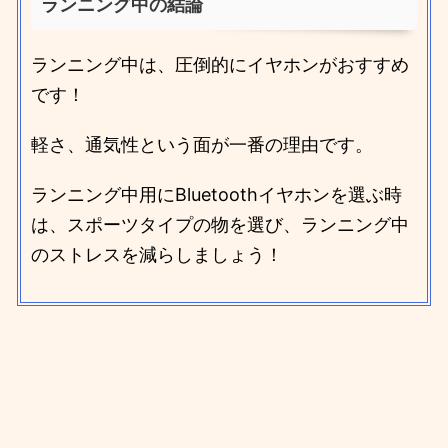
ランニング中の結論
ランニング中は、圧倒的にイヤホンがおすすめ
です！
軽さ、通気性という面が一番の理由です。
ランニング中用にBluetoothイヤホンを選ぶ時
は、スポーツタイプの物を選び、ランニング中
のストレスを減らしましょう！