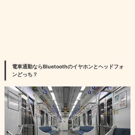
電車通勤ならBluetoothのイヤホンとヘッドフォ
ンどっち？