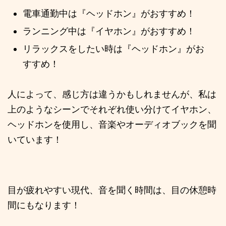
電車通勤中は『ヘッドホン』がおすすめ！
ランニング中は『イヤホン』がおすすめ！
リラックスをしたい時は『ヘッドホン』がお
すすめ！
人によって、感じ方は違うかもしれませんが、私は
上のようなシーンでそれぞれ使い分けてイヤホン、
ヘッドホンを使用し、音楽やオーディオブックを聞
いています！
目が疲れやすい現代、音を聞く時間は、目の休憩時
間にもなります！