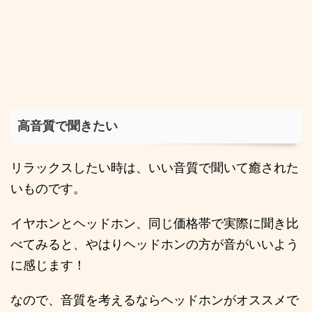
高音質で聞きたい
リラックスしたい時は、いい音質で聞いて癒された
いものです。
イヤホンとヘッドホン、同じ価格帯で実際に聞き比
べてみると、やはりヘッドホンの方が音がいいよう
に感じます！
なので、音質を考えるならヘッドホンがオススメで