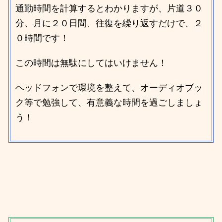
通勤時間を計算するとわかりますが、片道３０
分、月に２０日間、往復を繰り返すだけで、２
０時間です！
この時間は無駄にしてはいけません！
ヘッドフォンで環境を整えて、オーディオブッ
ク等で勉強して、有意義な時間を過ごしましょ
う！