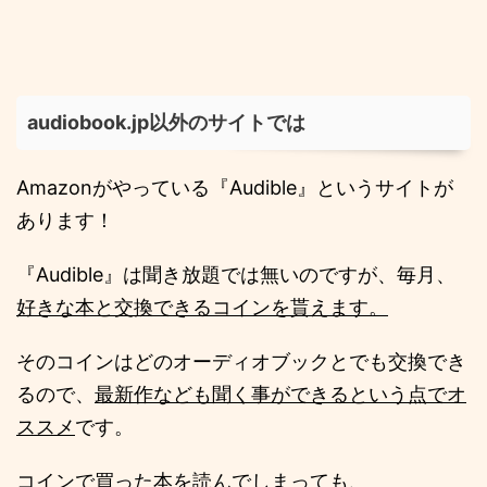
audiobook.jp以外のサイトでは
Amazonがやっている『Audible』というサイトが
あります！
『Audible』は聞き放題では無いのですが、毎月、
好きな本と交換できるコインを貰えます。
そのコインはどのオーディオブックとでも交換でき
るので、
最新作なども聞く事ができるという点でオ
ススメ
です。
コインで買った本を読んでしまっても、