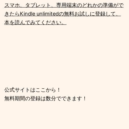
スマホ、タブレット、専用端末のどれかの準備がで
きたらKindle unlimitedの無料お試しに登録して、
本を読んでみてください。
公式サイトはここから！
無料期間の登録は数分でできます！