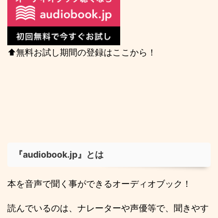
⬆️無料お試し期間の登録はここから！
『audiobook.jp』とは
本を音声で聞く事ができるオーディオブック！
読んでいるのは、ナレーターや声優等で、聞きやす