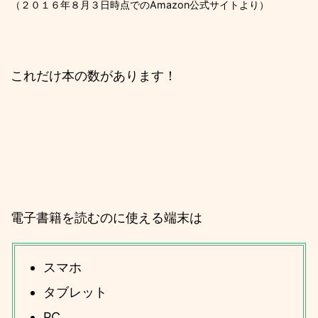
（２０１６年８月３日時点でのAmazon公式サイトより）
これだけ本の数があります！
電子書籍を読むのに使える端末は
スマホ
タブレット
PC