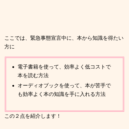
ここでは、緊急事態宣言中に、本から知識を得たい
方に
電子書籍を使って、効率よく低コストで
本を読む方法
オーディオブックを使って、本が苦手で
も効率よく本の知識を手に入れる方法
この２点を紹介します！