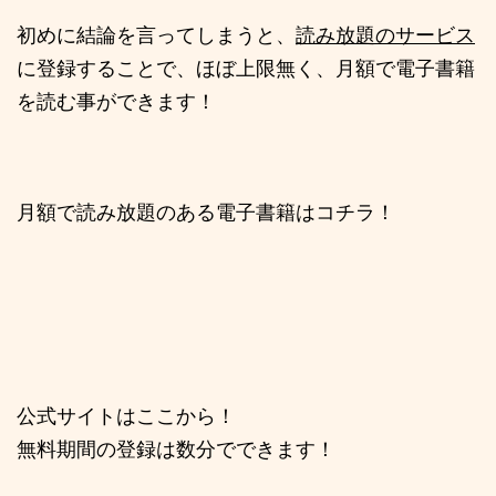
初めに結論を言ってしまうと、
読み放題のサービス
に登録することで、ほぼ上限無く、月額で電子書籍
を読む事ができます！
月額で読み放題のある電子書籍はコチラ！
公式サイトはここから！
無料期間の登録は数分でできます！