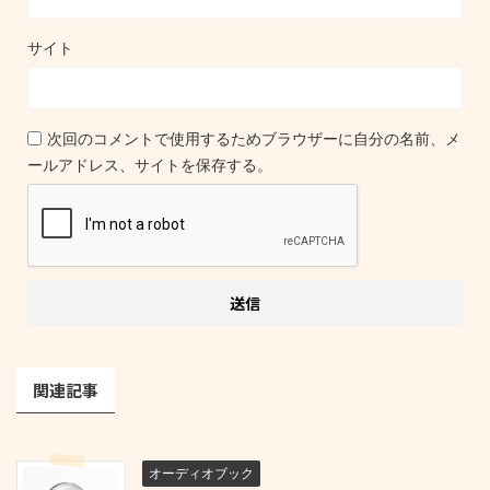
サイト
次回のコメントで使用するためブラウザーに自分の名前、メ
ールアドレス、サイトを保存する。
関連記事
オーディオブック