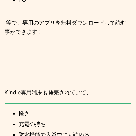
等で、専用のアプリを無料ダウンロードして読む
事ができます！
Kindle専用端末も発売されていて、
軽さ
充電の持ち
防水機能で入浴中にも読める