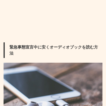
緊急事態宣言中に安くオーディオブックを読む方
法