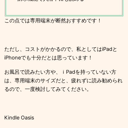
この点では専用端末が断然おすすめです！
ただし、コストがかかるので、私としてはiPadと
iPhoneでも十分だとは思っています！
お風呂で読みたい方や、ｉPadを持っていない方
は、専用端末のサイズだと、疲れずに読み勧められ
るので、一度検討してみてください。
Kindle Oasis