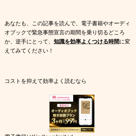
あなたも、この記事を読んで、電子書籍やオーディ
オブックで緊急事態宣言の期間を乗り切るどころ
か、逆手にとって、
知識を効率よくつける時間
に変
えてみてください！
コストを抑えて効率よく読むなら