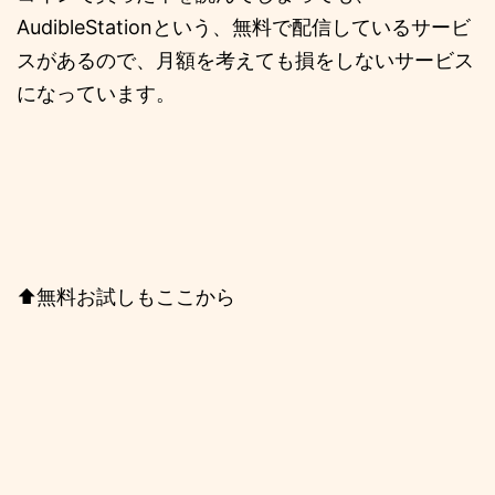
AudibleStationという、無料で配信しているサービ
スがあるので、月額を考えても損をしないサービス
になっています。
⬆️無料お試しもここから