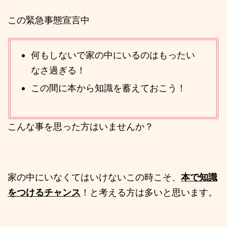
この緊急事態宣言中
何もしないで家の中にいるのはもったい
なさ過ぎる！
この間に本から知識を蓄えておこう！
こんな事を思った方はいませんか？
家の中にいなくてはいけないこの時こそ、
本で知識
をつけるチャンス
！と考える方は多いと思います。