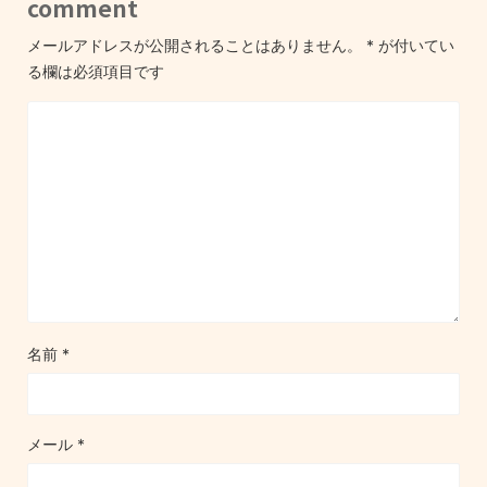
comment
メールアドレスが公開されることはありません。
*
が付いてい
る欄は必須項目です
名前
*
メール
*