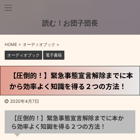
読む！お団子団長
HOME
>
オーディオブック
>
オーディオブック
電子書籍
【圧倒的！】緊急事態宣言解除までに本
から効率よく知識を得る２つの方法！
2020年4月7日
【圧倒的！】緊急事態宣言解除までに本か
ら効率よく知識を得る２つの方法！