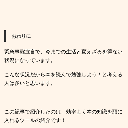
おわりに
緊急事態宣言で、今までの生活と変えざるを得ない
状況になっています。
こんな状況だから本を読んで勉強しよう！と考える
人は多いと思います。
この記事で紹介したのは、効率よく本の知識を頭に
入れるツールの紹介です！