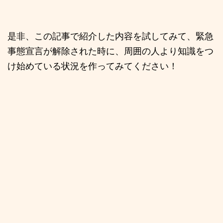
是非、この記事で紹介した内容を試してみて、緊急
事態宣言が解除された時に、周囲の人より知識をつ
け始めている状況を作ってみてください！