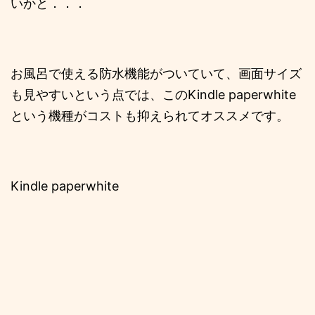
いかと．．．
お風呂で使える防水機能がついていて、画面サイズ
も見やすいという点では、このKindle paperwhite
という機種がコストも抑えられてオススメです。
Kindle paperwhite