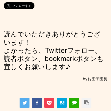
読んでいただきありがとうござ
います！
よかったら、Twitterフォロー、
読者ボタン、bookmarkボタンも
宜しくお願いします♪
byお団子団長