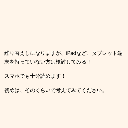
繰り替えしになりますが、iPadなど、タブレット端
末を持っていない方は検討してみる！
スマホでも十分読めます！
初めは、そのくらいで考えてみてください。