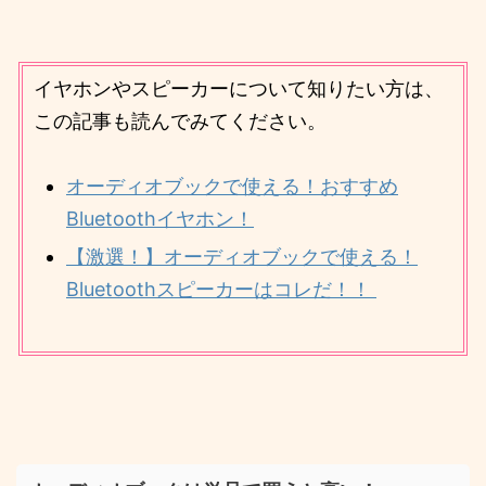
イヤホンやスピーカーについて知りたい方は、
この記事も読んでみてください。
オーディオブックで使える！おすすめ
Bluetoothイヤホン！
【激選！】オーディオブックで使える！
Bluetoothスピーカーはコレだ！！