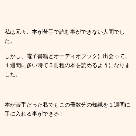
私は元々、本が苦手で読む事ができない人間でし
た。
しかし、電子書籍とオーディオブックに出会って、
１週間に多い時で５冊程の本を読めるようになりま
した。
本が苦手だった私でもこの冊数分の知識を１週間に
手に入れる事ができる！