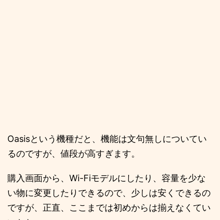
Oasisという機種だと、機能は文句無しについてい
るのですが、値段が高すぎます。
購入画面から、Wi-Fiモデルにしたり、容量を少な
い物に変更したりできるので、少しは安くできるの
ですが、正直、ここまでは初めからは揃えなくてい