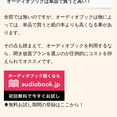
オーディオブックは単品で買うと高い！
全部では無いのですが、オーディオブックは物によ
っては、単品で買うと紙の本よりも高くなる事があ
ります。
その点も踏まえて、オーディオブックを利用するな
ら、聞き放題プランを選ぶのが圧倒的にコストを抑
えられてオススメです。
⬆️無料お試し期間の登録はここから！