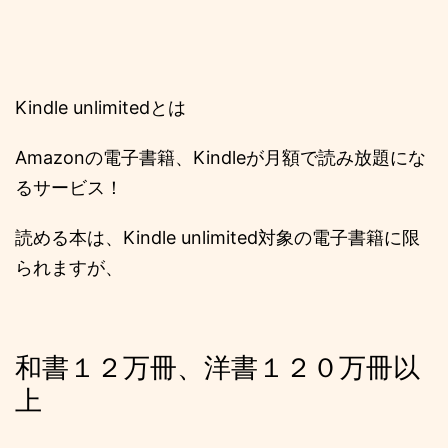
Kindle unlimitedとは
Amazonの電子書籍、Kindleが月額で読み放題にな
るサービス！
読める本は、Kindle unlimited対象の電子書籍に限
られますが、
和書１２万冊、洋書１２０万冊以
上