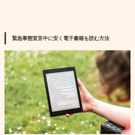
緊急事態宣言中に安く電子書籍を読む方法