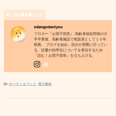
この記事を書いた人
odangodantyou
ブロガー『お団子団長』 高齢者福祉関係の大
学卒業後、高齢者施設で相談員として１０年
勤務。 ブログを始め、自分が実際に行ってい
る、読書の効率化についてを発信するため
『読む！お団子団長』を立ち上げる。
-
オーディオブック
,
電子書籍