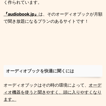
く作られています。
『audiobook.jp』
は、そのオーディオブックが月額
で聞き放題になるプランのあるサイトです！
オーディオブックを快適に聞くには
オーディオブックはその時の環境によって、
オーデ
ィオ機器を使うと聞きやすく、頭に入りやすくなり
ます。