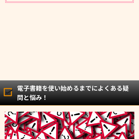
電子書籍を使い始めるまでによくある疑
問と悩み！