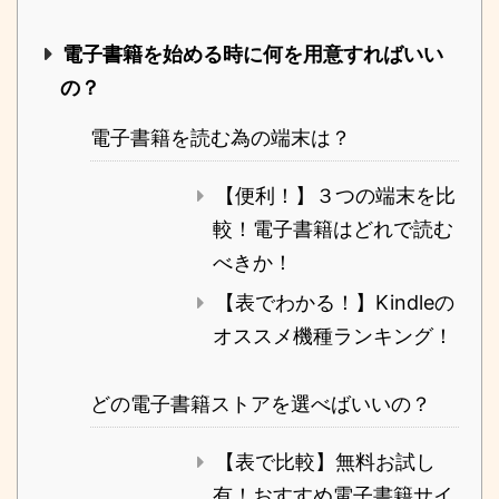
電子書籍を始める時に何を用意すればいい
の？
電子書籍を読む為の端末は？
【便利！】３つの端末を比
較！電子書籍はどれで読む
べきか！
【表でわかる！】Kindleの
オススメ機種ランキング！
どの電子書籍ストアを選べばいいの？
【表で比較】無料お試し
有！おすすめ電子書籍サイ