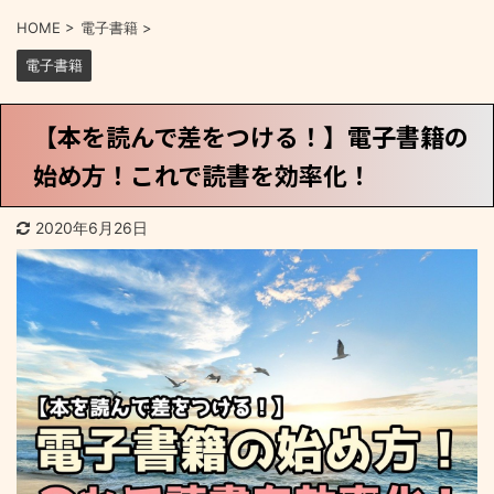
HOME
>
電子書籍
>
電子書籍
【本を読んで差をつける！】電子書籍の
始め方！これで読書を効率化！
2020年6月26日