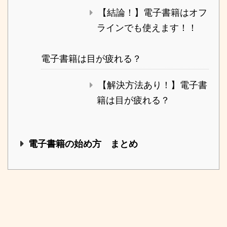
【結論！】電子書籍はオフ
ラインでも使えます！！
電子書籍は目が疲れる？
【解決方法あり！】電子書
籍は目が疲れる？
電子書籍の始め方 まとめ