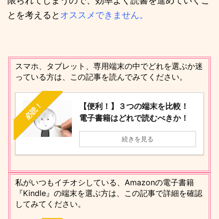
限られてしまうので、効率よく読書を進めていくこ
とを考えると
オススメできません。
スマホ、タブレット、専用端末の中でどれを選ぶか迷
っている方は、この記事を読んでみてください。
必読！
【便利！】３つの端末を比較！
電子書籍はどれで読むべきか！
続きを見る
私がいつもイチオシしている、Amazonの電子書籍
『Kindle』の端末を選ぶ方は、この記事で詳細を確認
してみてください。