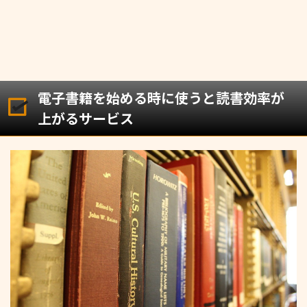
電子書籍を始める時に使うと読書効率が
上がるサービス