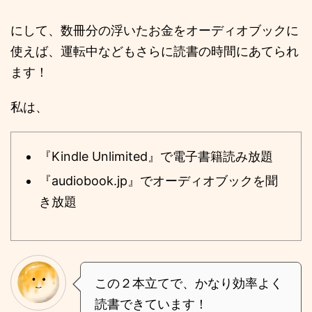
にして、数冊分の浮いたお金をオーディオブックに
使えば、運転中などもさらに読書の時間にあてられ
ます！
私は、
『Kindle Unlimited』で電子書籍読み放題
『audiobook.jp』でオーディオブックを聞
き放題
この２本立てで、かなり効率よく
読書できています！