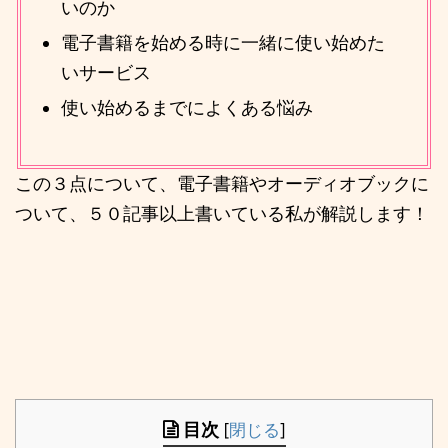
いのか
電子書籍を始める時に一緒に使い始めた
いサービス
使い始めるまでによくある悩み
この３点について、電子書籍やオーディオブックに
ついて、５０記事以上書いている私が解説します！
目次
[
閉じる
]