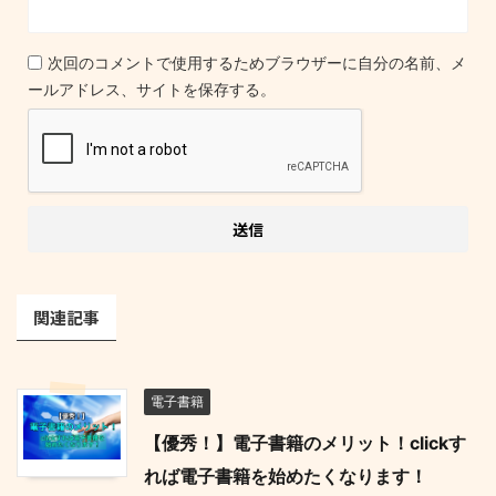
次回のコメントで使用するためブラウザーに自分の名前、メ
ールアドレス、サイトを保存する。
関連記事
電子書籍
【優秀！】電子書籍のメリット！clickす
れば電子書籍を始めたくなります！