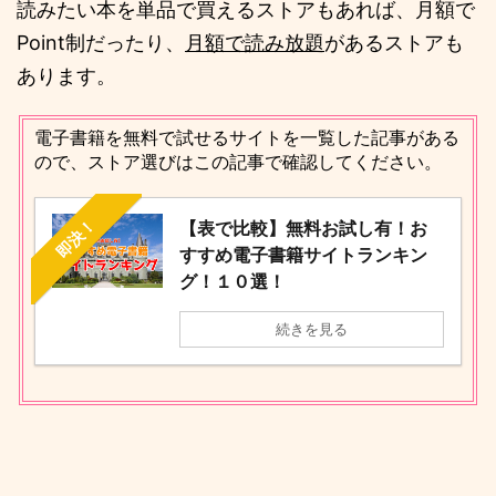
読みたい本を単品で買えるストアもあれば、月額で
Point制だったり、
月額で読み放題
があるストアも
あります。
電子書籍を無料で試せるサイトを一覧した記事がある
ので、ストア選びはこの記事で確認してください。
即決！
【表で比較】無料お試し有！お
すすめ電子書籍サイトランキン
グ！１０選！
続きを見る