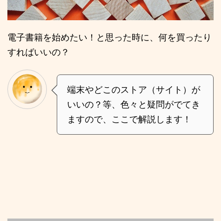
電子書籍を始めたい！と思った時に、何を買ったり
すればいいの？
端末やどこのストア（サイト）が
いいの？等、色々と疑問がでてき
ますので、ここで解説します！