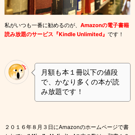
私がいつも一番に勧めるのが、
Amazonの電子書籍
読み放題のサービス『Kindle Unlimited』
です！
月額も本１冊以下の値段
で、かなり多くの本が読
み放題です！
２０１６年８月３日にAmazonのホームページで書