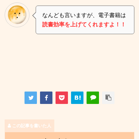
なんども言いますが、電子書籍は
読書効率を上げてくれますよ！！
この記事を書いた人