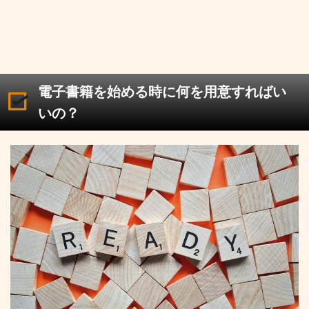
電子書籍を始める時に何を用意すればい
いの？