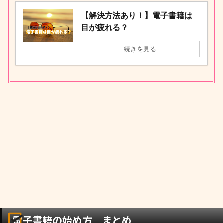
【解決方法あり！】電子書籍は
目が疲れる？
続きを見る
電子書籍の始め方 まとめ