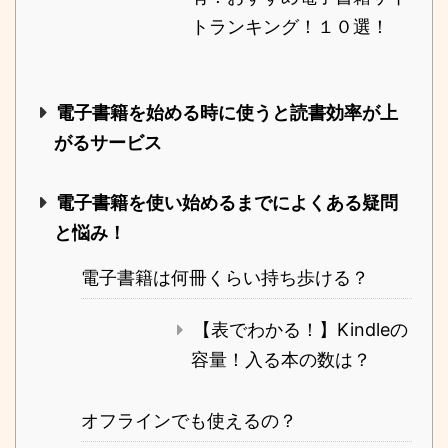
トランキング！１０選！
電子書籍を始める時に使うと読書効率が上
がるサービス
電子書籍を使い始めるまでによくある疑問
と悩み！
電子書籍は何冊くらい持ち歩ける？
【表でわかる！】Kindleの
容量！入る本の数は？
オフラインでも使えるの？