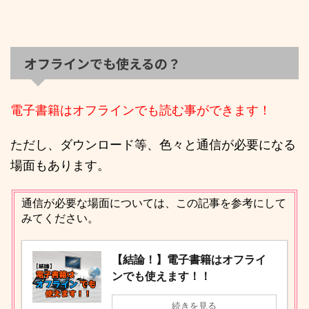
オフラインでも使えるの？
電子書籍はオフラインでも読む事ができます！
ただし、ダウンロード等、色々と通信が必要になる
場面もあります。
通信が必要な場面については、この記事を参考にして
みてください。
【結論！】電子書籍はオフライ
ンでも使えます！！
続きを見る