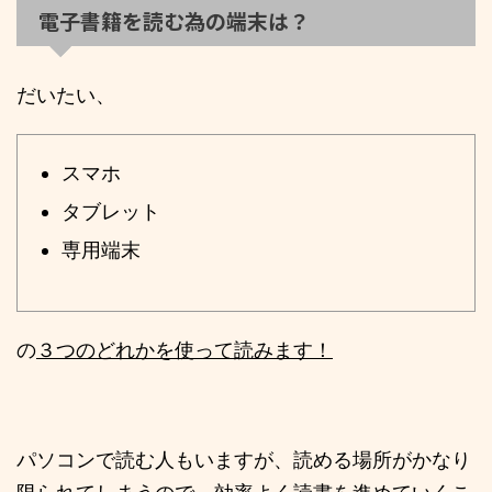
電子書籍を読む為の端末は？
だいたい、
スマホ
タブレット
専用端末
の
３つのどれかを使って読みます！
パソコンで読む人もいますが、読める場所がかなり