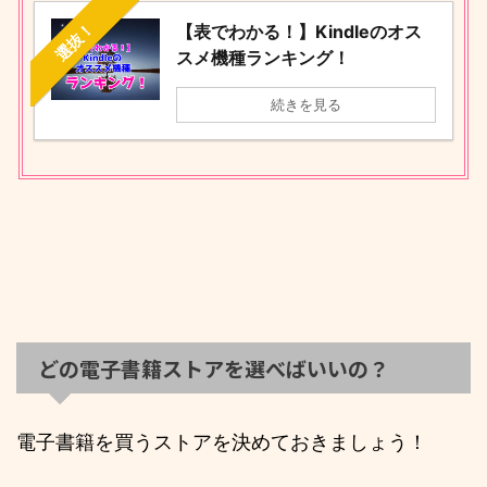
選抜！
【表でわかる！】Kindleのオス
スメ機種ランキング！
続きを見る
どの電子書籍ストアを選べばいいの？
電子書籍を買うストアを決めておきましょう！