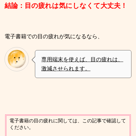
結論：目の疲れは気にしなくて大丈夫！
電子書籍での目の疲れが気になるなら、
専用端末を使えば、目の疲れは、
激減させられます。
電子書籍の目の疲れに関しては、この記事で確認して
ください。