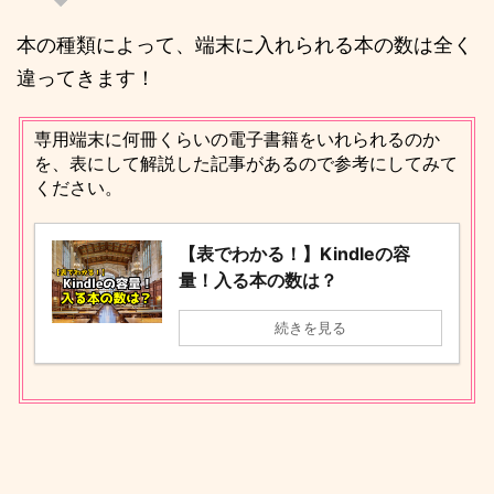
本の種類によって、端末に入れられる本の数は全く
違ってきます！
専用端末に何冊くらいの電子書籍をいれられるのか
を、表にして解説した記事があるので参考にしてみて
ください。
【表でわかる！】Kindleの容
量！入る本の数は？
続きを見る