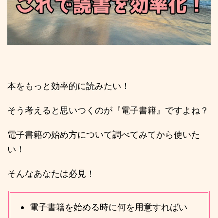
本をもっと効率的に読みたい！
そう考えると思いつくのが『電子書籍』ですよね？
電子書籍の始め方について調べてみてから使いた
い！
そんなあなたは必見！
電子書籍を始める時に何を用意すればい