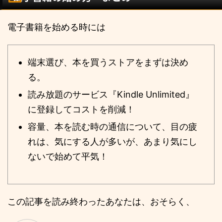
電子書籍を始める時には
端末選び、本を買うストアをまずは決め
る。
読み放題のサービス『Kindle Unlimited』
に登録してコストを削減！
容量、本を読む時の通信について、目の疲
れは、気にする人が多いが、あまり気にし
ないで始めて平気！
この記事を読み終わったあなたは、おそらく、