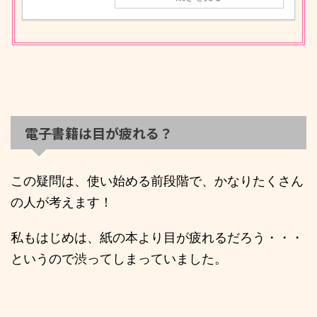
電子書籍は目が疲れる？
この疑問は、使い始める前段階で、かなりたくさん
の人が考えます！
私もはじめは、紙の本より目が疲れるだろう・・・
というので渋ってしまっていました。