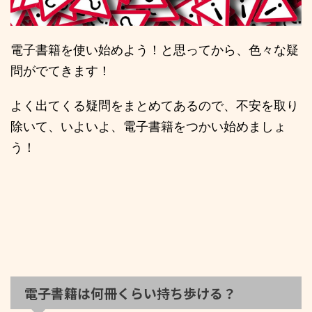
電子書籍を使い始めよう！と思ってから、色々な疑
問がでてきます！
よく出てくる疑問をまとめてあるので、不安を取り
除いて、いよいよ、電子書籍をつかい始めましょ
う！
電子書籍は何冊くらい持ち歩ける？