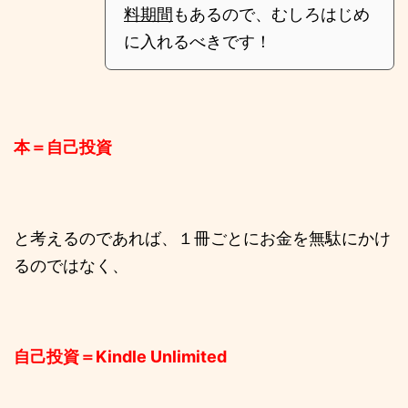
料期間
もあるので、むしろはじめ
に入れるべきです！
本＝自己投資
と考えるのであれば、１冊ごとにお金を無駄にかけ
るのではなく、
自己投資＝Kindle Unlimited