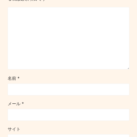
名前
*
メール
*
サイト