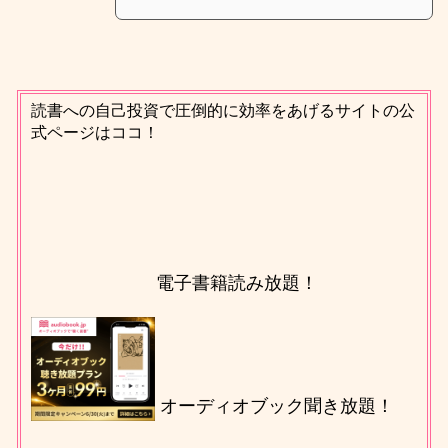
読書への自己投資で圧倒的に効率をあげるサイトの公
式ページはココ！
電子書籍読み放題！
オーディオブック聞き放題！