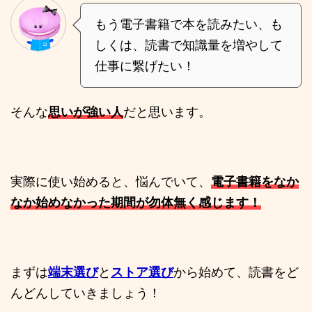
もう電子書籍で本を読みたい、も
しくは、読書で知識量を増やして
仕事に繋げたい！
そんな
思いが強い人
だと思います。
実際に使い始めると、悩んでいて、
電子書籍をなか
なか始めなかった期間が勿体無く感じます！
まずは
端末選び
と
ストア選び
から始めて、読書をど
んどんしていきましょう！