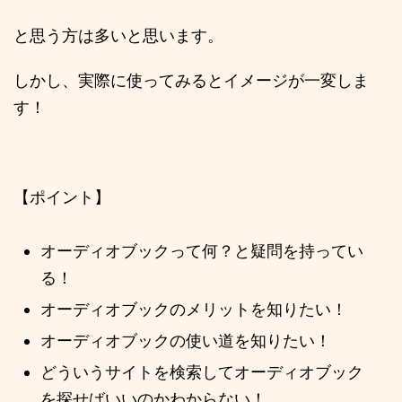
と思う方は多いと思います。
しかし、実際に使ってみるとイメージが一変しま
す！
【ポイント】
オーディオブックって何？と疑問を持ってい
る！
オーディオブックのメリットを知りたい！
オーディオブックの使い道を知りたい！
どういうサイトを検索してオーディオブック
を探せばいいのかわからない！