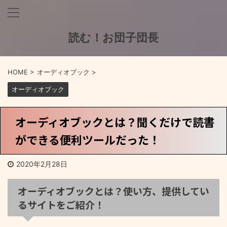
読む！お団子団長
HOME
>
オーディオブック
>
オーディオブック
オーディオブックとは？聞くだけで読書
ができる便利ツールだった！
2020年2月28日
オーディオブックとは？使い方、提供してい
るサイトをご紹介！