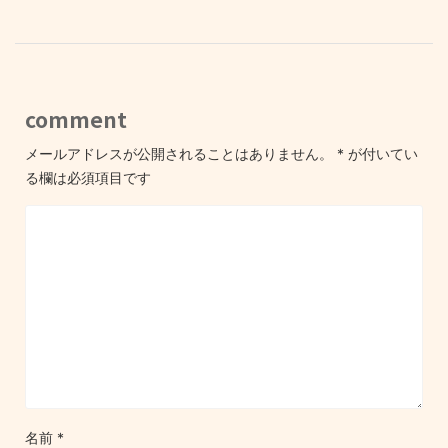
comment
メールアドレスが公開されることはありません。
*
が付いてい
る欄は必須項目です
名前
*