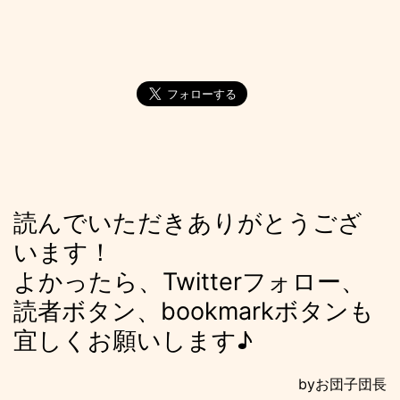
読んでいただきありがとうござ
います！
よかったら、Twitterフォロー、
読者ボタン、bookmarkボタンも
宜しくお願いします♪
byお団子団長