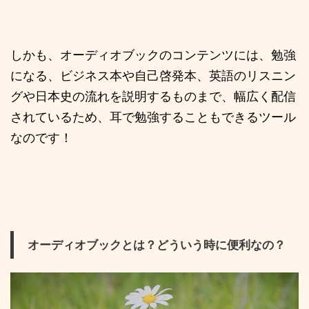
しかも、オーディオブックのコンテンツには、勉強
になる、ビジネス本や自己啓発本、英語のリスニン
グや日本史の流れを説明するものまで、幅広く配信
されているため、耳で勉強することもできるツール
なのです！
オーディオブックとは？どういう時に便利なの？