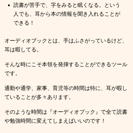
読書が苦手で、字をみると眠くなる。という
人でも、耳から本の情報を聞き入れることが
できる！
オーディオブックとは、手はふさがっているけど、
耳は暇してる。
そんな時にこそ本領を発揮することができるツール
です。
通勤や通学、家事、育児等の時間は特に、耳が暇し
ていることが多々あります。
そのような時間は『オーディオブック』で全て読書
や勉強時間に変えてしまえばいいのです！