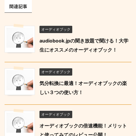
関連記事
オーディオブック
audiobook.jpの聞き放題で聞ける！大学
生にオススメのオーディオブック！
オーディオブック
気分転換に最適！オーディオブックの楽
しい３つの使い方！
オーディオブック
オーディオブックの倍速機能！メリット
と使ってみてのレビュー公開！