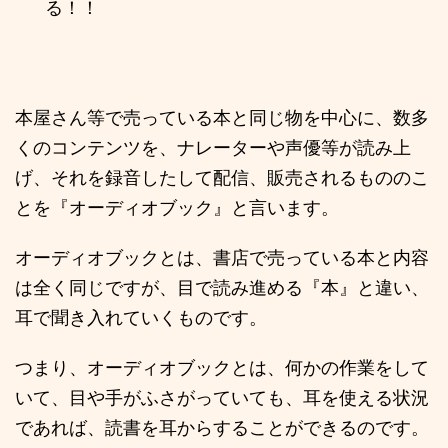
る！！
本屋さん等で売っている本と同じ物を中心に、数多
くのコンテンツを、ナレーターや声優等が読み上
げ、それを録音したして配信、販売されるもののこ
とを『オーディオブック』と言います。
オーディオブックとは、書店で売っている本と内容
は全く同じですが、目で読み進める『本』と違い、
耳で聞き入れていくものです。
つまり、オーディオブックとは、何かの作業をして
いて、目や手がふさがっていても、耳を使える状況
であれば、読書を耳からすることができるのです。