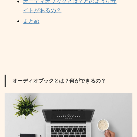
オーディオブックとは？どのようなサ
イトがあるの？
まとめ
オーディオブックとは？何ができるの？