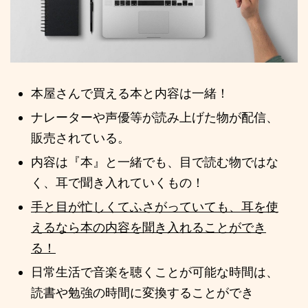
本屋さんで買える本と内容は一緒！
ナレーターや声優等が読み上げた物が配信、
販売されている。
内容は『本』と一緒でも、目で読む物ではな
く、耳で聞き入れていくもの！
手と目が忙しくてふさがっていても、耳を使
えるなら本の内容を聞き入れることができ
る！
日常生活で音楽を聴くことが可能な時間は、
読書や勉強の時間に変換することができ