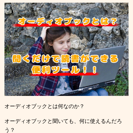
オーディオブックとは何なのか？
オーディオブックと聞いても、何に使えるんだろ
う？