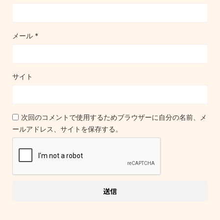
メール
*
サイト
次回のコメントで使用するためブラウザーに自分の名前、メ
ールアドレス、サイトを保存する。