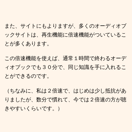
また、サイトにもよりますが、多くのオーディオブ
ックサイトは、再生機能に倍速機能がついているこ
とが多くあります。
この倍速機能を使えば、通常１時間で終わるオーデ
ィオブックでも３０分で、同じ知識を手に入れるこ
とができるのです。
（ちなみに、私は２倍速で、はじめは少し抵抗があ
りましたが、数分で慣れて、今では２倍速の方が聴
きやすいくらいです。）