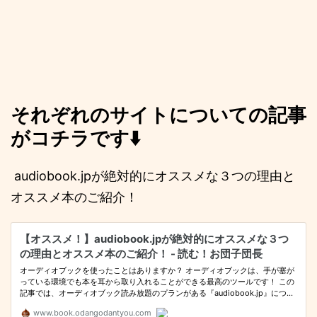
それぞれのサイトについての記事
がコチラです⬇️
audiobook.jpが絶対的にオススメな３つの理由と
オススメ本のご紹介！