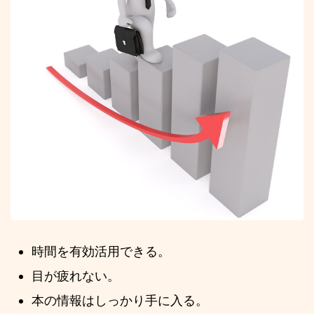
時間を有効活用できる。
目が疲れない。
本の情報はしっかり手に入る。