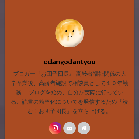
odangodantyou
ブロガー『お団子団長』 高齢者福祉関係の大
学卒業後、高齢者施設で相談員として１０年勤
務。 ブログを始め、自分が実際に行ってい
る、読書の効率化についてを発信するため『読
む！お団子団長』を立ち上げる。