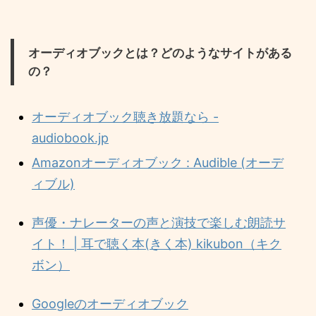
オーディオブックとは？どのようなサイトがある
の？
オーディオブック聴き放題なら -
audiobook.jp
Amazonオーディオブック : Audible (オーデ
ィブル)
声優・ナレーターの声と演技で楽しむ朗読サ
イト！ | 耳で聴く本(きく本) kikubon（キク
ボン）
Googleのオーディオブック