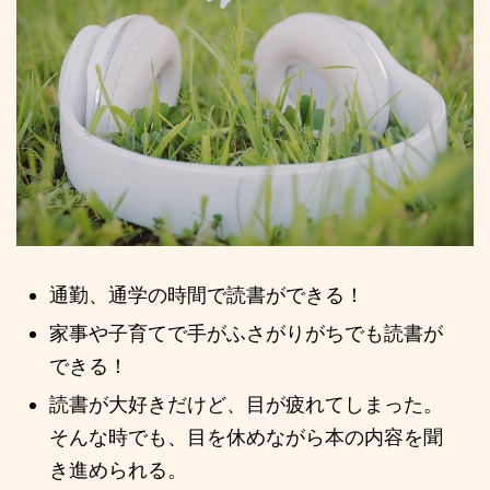
通勤、通学の時間で読書ができる！
家事や子育てで手がふさがりがちでも読書が
できる！
読書が大好きだけど、目が疲れてしまった。
そんな時でも、目を休めながら本の内容を聞
き進められる。