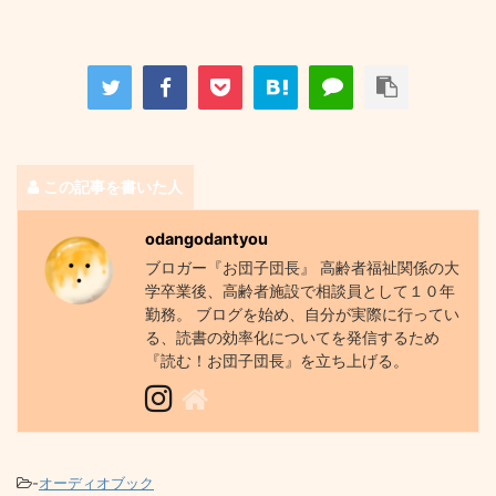
この記事を書いた人
odangodantyou
ブロガー『お団子団長』 高齢者福祉関係の大
学卒業後、高齢者施設で相談員として１０年
勤務。 ブログを始め、自分が実際に行ってい
る、読書の効率化についてを発信するため
『読む！お団子団長』を立ち上げる。
-
オーディオブック