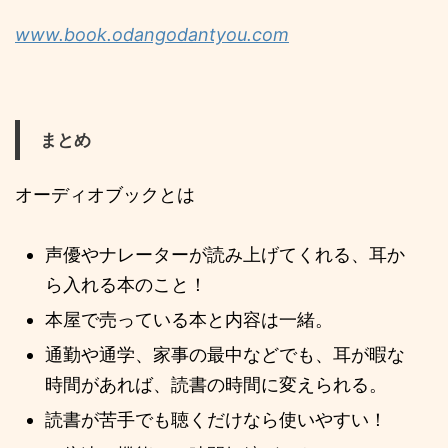
www.book.odangodantyou.com
まとめ
オーディオブックとは
声優やナレーターが読み上げてくれる、耳か
ら入れる本のこと！
本屋で売っている本と内容は一緒。
通勤や通学、家事の最中などでも、耳が暇な
時間があれば、読書の時間に変えられる。
読書が苦手でも聴くだけなら使いやすい！