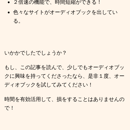
２倍速の機能で、時間短縮ができる！
色々なサイトがオーディオブックを出してい
る。
いかかでしたでしょうか？
もし、この記事を読んで、少しでもオーディオブッ
クに興味を持ってくださったなら、是非１度、オー
ディオブックを試してみてください！
時間を有効活用して、損をすることはありませんの
で！