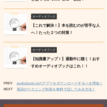
オーディオブック
【これで解決！】本を読むのが苦手な人
へ！たった２つの対策！
オーディオブック
【知識量アップ！】通勤中に聴く！おす
すめオーディオブックはこれ！！
PREV
audiobook.jpのアプリをダウンロードするべき理由！
NEXT
英語のリスニング対策を無料で試してみる方法！