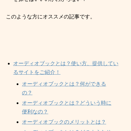
このような方にオススメの記事です。
オーディオブックとは？使い方、提供してい
るサイトをご紹介！
オーディオブックとは？何ができる
の？
オーディオブックとは？どういう時に
便利なの？
オーディオブックのメリットとは？