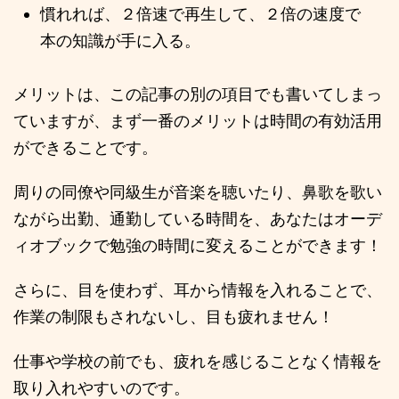
慣れれば、２倍速で再生して、２倍の速度で
本の知識が手に入る。
メリットは、この記事の別の項目でも書いてしまっ
ていますが、まず一番のメリットは時間の有効活用
ができることです。
周りの同僚や同級生が音楽を聴いたり、鼻歌を歌い
ながら出勤、通勤している時間を、あなたはオーデ
ィオブックで勉強の時間に変えることができます！
さらに、目を使わず、耳から情報を入れることで、
作業の制限もされないし、目も疲れません！
仕事や学校の前でも、疲れを感じることなく情報を
取り入れやすいのです。