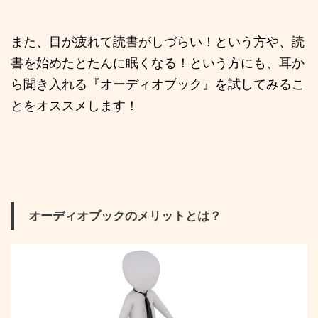
また、目が疲れて読書がしづらい！という方や、読
書を始めたとたんに眠くなる！という方にも、耳か
ら聞き入れる『オーディオブック』を試してみるこ
とをオススメします！
オーディオブックのメリットとは？