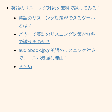
英語のリスニング対策を無料で試してみる！
英語のリスニング対策ができるツール
とは？
どうして英語のリスニング対策が無料
で試せるのか？
audiobook.jpが英語のリスニング対策
で、コスパ最強な理由！
まとめ