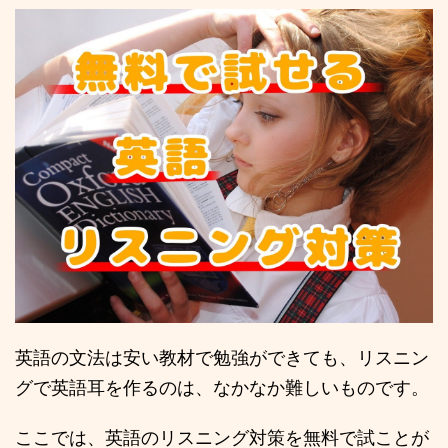
英語の文法は安い教材で勉強ができても、リスニン
グで英語耳を作るのは、なかなか難しいものです。
ここでは、英語のリスニング対策を無料で試ことが