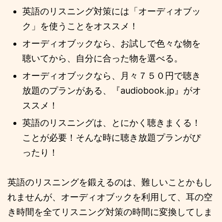
英語のリスニング対策には「オーディオブッ
ク」を使うことをオススメ！
オーディオブックなら、お試しで色々な物を
聴いてから、自分に合った物を選べる。
オーディオブックなら、月々７５０円で聴き
放題のプランがある、『audiobook.jp』がオ
ススメ！
英語のリスニングは、とにかく聴きまくる！
ことが必要！そんな時に聴き放題プランがぴ
ったり！
英語のリスニングを鍛えるのは、難しいことかもし
れませんが、オーディオブックを利用して、耳の空
き時間を全てリスニング対策の時間に変換してしま