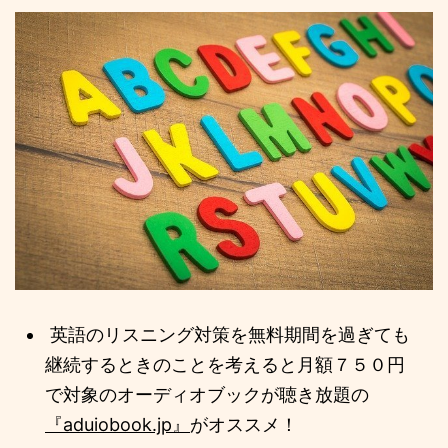
英語のリスニング対策を無料期間を過ぎても
継続するときのことを考えると月額７５０円
で対象のオーディオブックが聴き放題の
『aduiobook.jp』
がオススメ！