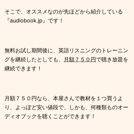
そこで、オススメなのが先ほどから紹介している
『audiobook.jp』です！
無料お試し期間後に、英語リスニングのトレーニン
グを継続したとしても、
月額７５０円
で聴き放題を
継続できます！
月額７５０円なら、本屋さんで教材を１つ買うよ
り、よっぽど安い値段で、しかも、何種類ものオー
ディオブックを聴くことができます！