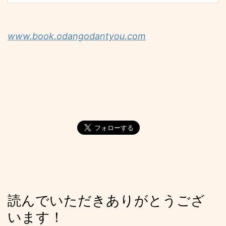
www.book.odangodantyou.com
読んでいただきありがとうござ
います！