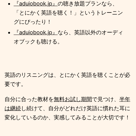
『aduiobook.jp』
の聴き放題プランなら、
「とにかく英語を聴く！」というトレーニン
グにぴったり！
『aduiobook.jp』
なら、英語以外のオーディ
オブックも聴ける。
英語のリスニングは、とにかく英語を聴くことが必
要です。
自分に合った教材を
無料お試し期間
で見つけ、
半年
は継続
し続けて、自分がどれだけ英語に慣れた耳に
変化しているのか、実感してみることが大切です！