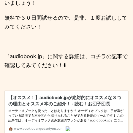
いましょう！
無料で３０日間試せるので、是非、１度お試しして
みてください！
『audiobook.jp』に関する詳細は、コチラの記事で
確認してみてください！⬇️