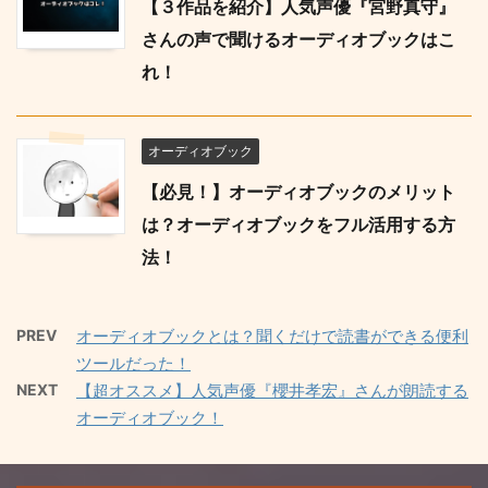
【３作品を紹介】人気声優『宮野真守』
さんの声で聞けるオーディオブックはこ
れ！
オーディオブック
【必見！】オーディオブックのメリット
は？オーディオブックをフル活用する方
法！
PREV
オーディオブックとは？聞くだけで読書ができる便利
ツールだった！
NEXT
【超オススメ】人気声優『櫻井孝宏』さんが朗読する
オーディオブック！