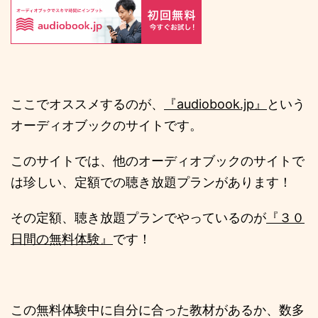
ここでオススメするのが、
『audiobook.jp』
という
オーディオブックのサイトです。
このサイトでは、他のオーディオブックのサイトで
は珍しい、定額での聴き放題プランがあります！
その定額、聴き放題プランでやっているのが
『３０
日間の無料体験』
です！
この無料体験中に自分に合った教材があるか、数多