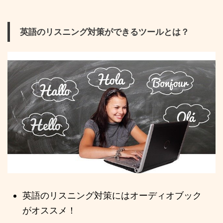
英語のリスニング対策ができるツールとは？
英語のリスニング対策にはオーディオブック
がオススメ！