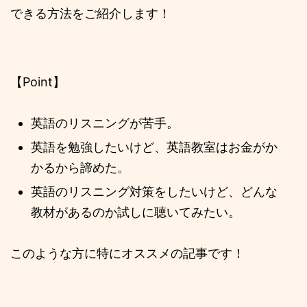
できる方法をご紹介します！
【Point】
英語のリスニングが苦手。
英語を勉強したいけど、英語教室はお金がか
かるから諦めた。
英語のリスニング対策をしたいけど、どんな
教材があるのか試しに聴いてみたい。
このような方に特にオススメの記事です！