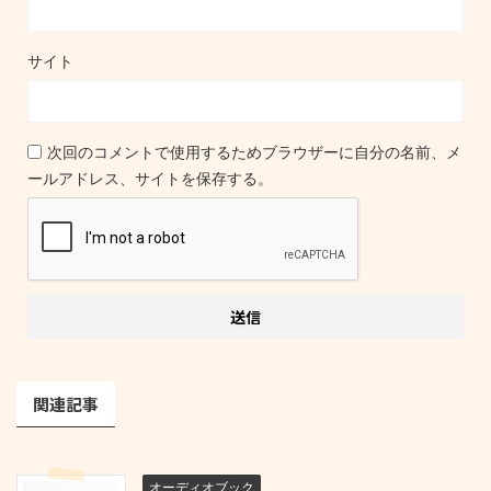
サイト
次回のコメントで使用するためブラウザーに自分の名前、メ
ールアドレス、サイトを保存する。
関連記事
オーディオブック