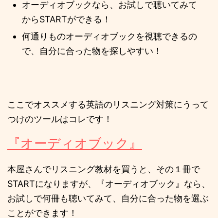
オーディオブックなら、お試しで聴いてみて
からSTARTができる！
何通りものオーディオブックを視聴できるの
で、自分に合った物を探しやすい！
ここでオススメする英語のリスニング対策にうって
つけのツールはコレです！
『オーディオブック』
本屋さんでリスニング教材を買うと、その１冊で
STARTになりますが、『オーディオブック』なら、
お試しで何冊も聴いてみて、自分に合った物を選ぶ
ことができます！