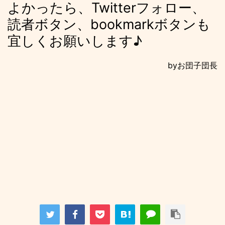
よかったら、Twitterフォロー、
読者ボタン、bookmarkボタンも
宜しくお願いします♪
byお団子団長