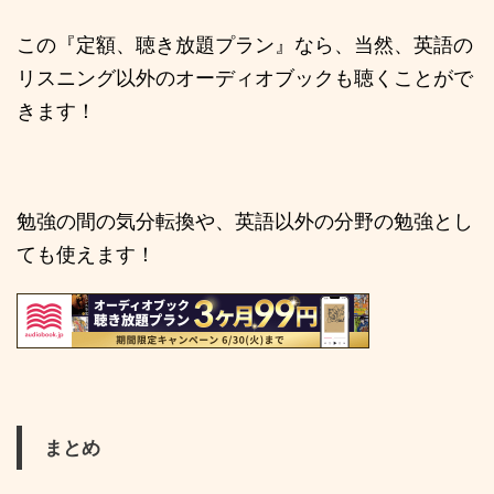
この『定額、聴き放題プラン』なら、当然、英語の
リスニング以外のオーディオブックも聴くことがで
きます！
勉強の間の気分転換や、英語以外の分野の勉強とし
ても使えます！
まとめ