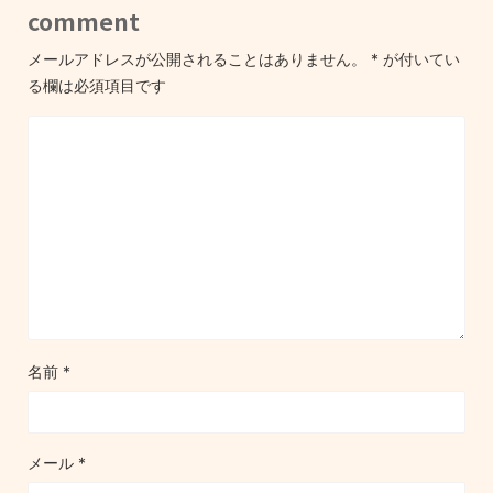
comment
メールアドレスが公開されることはありません。
*
が付いてい
る欄は必須項目です
名前
*
メール
*