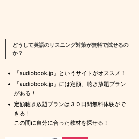
どうして英語のリスニング対策が無料で試せるの
か？
『audiobook.jp』というサイトがオススメ！
『audiobook.jp』には定額、聴き放題プラン
がある！
定額聴き放題プランは３０日間無料体験がで
きる！
この間に自分に合った教材を探せる！