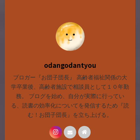
odangodantyou
ブロガー『お団子団長』 高齢者福祉関係の大
学卒業後、高齢者施設で相談員として１０年勤
務。 ブログを始め、自分が実際に行ってい
る、読書の効率化についてを発信するため『読
む！お団子団長』を立ち上げる。