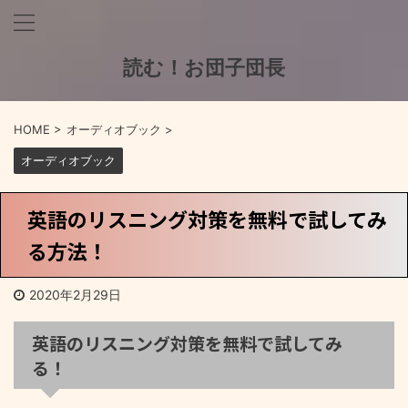
読む！お団子団長
HOME
>
オーディオブック
>
オーディオブック
英語のリスニング対策を無料で試してみ
る方法！
2020年2月29日
英語のリスニング対策を無料で試してみ
る！