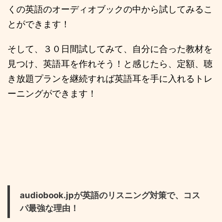
くの英語のオーディオブックの中から試してみるこ
とができます！
そして、３０日間試してみて、自分に合った教材を
見つけ、英語耳を作れそう！と感じたら、定額、聴
き放題プランを継続すれば英語耳を手に入れるトレ
ーニングができます！
audiobook.jpが英語のリスニング対策で、コス
パ最強な理由！