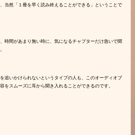
、当然「１冊を早く読み終えることができる」ということで
、時間があまり無い時に、気になるチャプターだけ急いで聞
。
を追いかけられないというタイプの人も、このオーディオブ
容をスムーズに耳から聞き入れることができるのです。