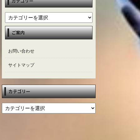
カテゴリー
ご案内
お問い合わせ
サイトマップ
カテゴリー