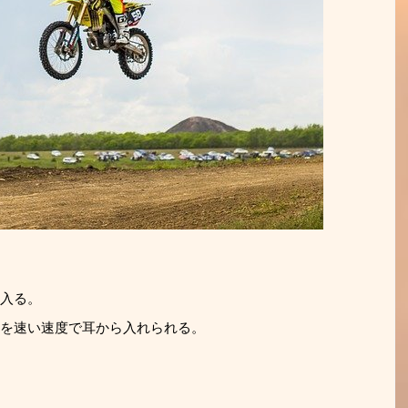
入る。
を速い速度で耳から入れられる。