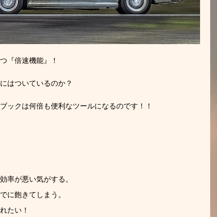
つ『倍速機能』！
にはついているのか？
ブックは何倍も便利なツールになるのです！！
効率が悪い気がする。
でに飽きてしまう。
れたい！