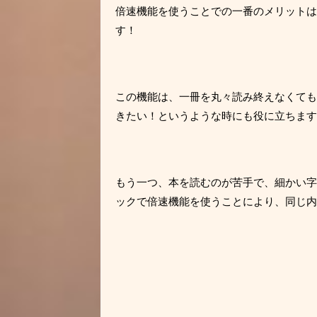
倍速機能を使うことでの一番のメリットは
す！
この機能は、一冊を丸々読み終えなくても
きたい！というような時にも役に立ちます
もう一つ、本を読むのが苦手で、細かい字
ックで倍速機能を使うことにより、同じ内