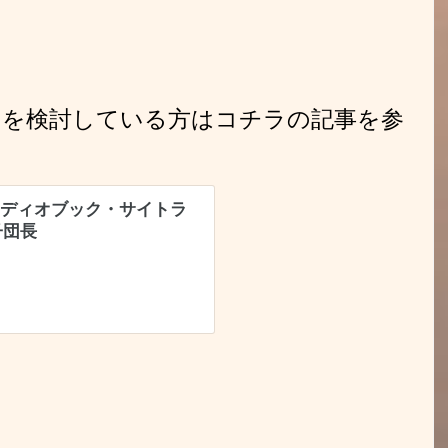
トを検討している方はコチラの記事を参