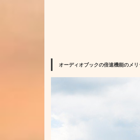
オーディオブックの倍速機能のメリ