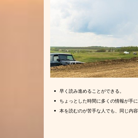
早く読み進めることができる。
ちょっとした時間に多くの情報が手に
本を読むのが苦手な人でも、同じ内容