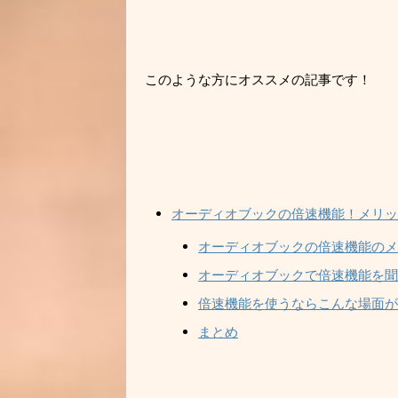
このような方にオススメの記事です！
オーディオブックの倍速機能！メリッ
オーディオブックの倍速機能のメ
オーディオブックで倍速機能を聞
倍速機能を使うならこんな場面が
まとめ