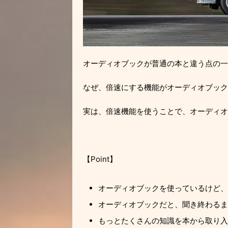
オーディオブックが普通の本と違う点の一
なぜ、倍速にする機能がオーディオブック
実は、倍速機能を使うことで、オーディオ
【Point】
オーディオブックを使っているけど、
オーディオブックだと、聞き終わるま
もっとたくさんの知識を本から取り入