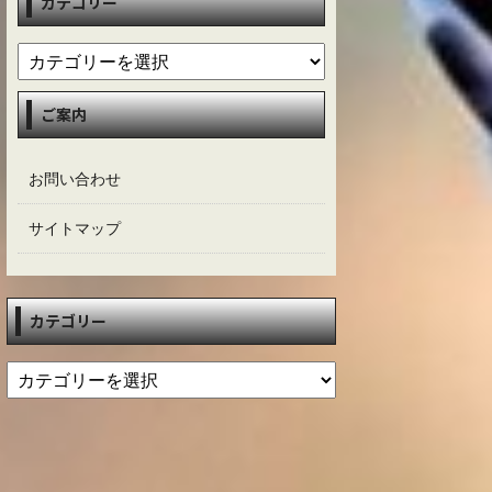
カテゴリー
ご案内
お問い合わせ
サイトマップ
カテゴリー