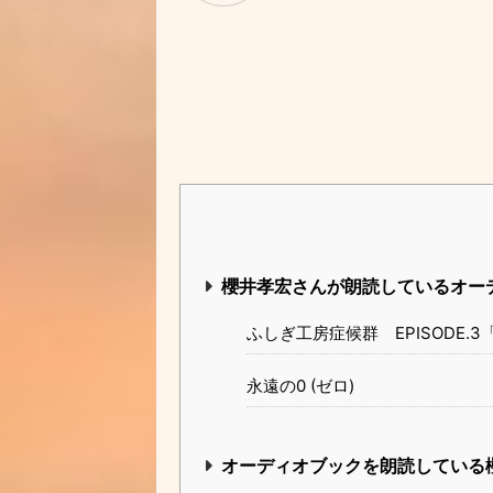
櫻井孝宏さんが朗読しているオー
ふしぎ工房症候群 EPISODE.
永遠の0 (ゼロ)
オーディオブックを朗読している