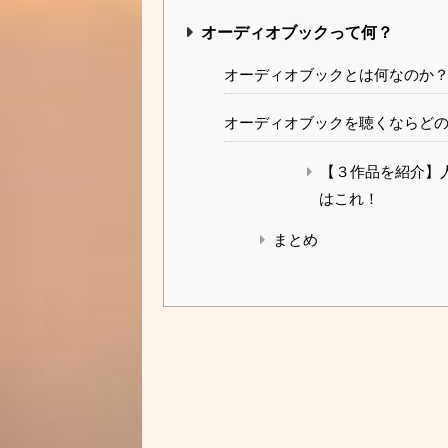
オーディオブックって何？
オーディオブックとは何なのか
オーディオブックを聴くならど
【３作品を紹介】
はこれ！
まとめ