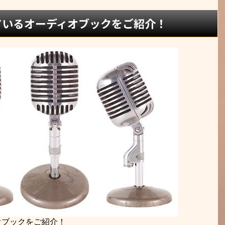
ているオーディオブックをご紹介！
オブックをご紹介！