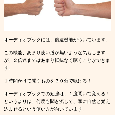
オーディオブックには、倍速機能がついています。
この機能、あまり使い道が無いような気もします
が、２倍速まではあまり抵抗なく聴くことができま
す。
１時間かけて聞くものを３０分で聴ける！
オーディオブックでの勉強は、１度聞いて覚える！
というよりは、何度も聞き流して、頭に自然と覚え
込ませるという使い方が向いています。