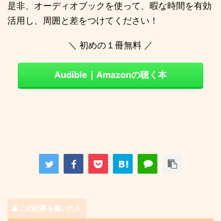
是非、オーディオブックを使って、暇な時間を有効
活用し、周囲と差をつけてください！
＼ 初めの１冊無料 ／
Audible｜Amazonの聴く本
この記事を書いた人