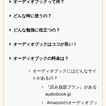
オーディオブックって何？
どんな時に使うの？
どんな勉強に役立つの？
オーディオブックはココが良い！
オーディオブックの料金は？
オーディオブックにはどんなサイ
トがあるの？
『読み放題プラン』がある
audiobook.jp
Amazonのオーディオブッ