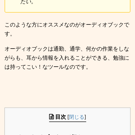
たい。
このような方にオススメなのがオーディオブックで
す。
オーディオブックは通勤、通学、何かの作業をしな
がらも、耳から情報を入れることができる、勉強に
は持ってこい！なツールなのです。
目次
[
閉じる
]