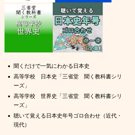
聞くだけで一気にわかる日本史
高等学校 日本史「三省堂 聞く教科書シリ
ーズ」
高等学校 世界史「三省堂 聞く教科書シリ
ーズ」
聴いて覚える日本史年号ゴロ合わせ（近代・
現代）