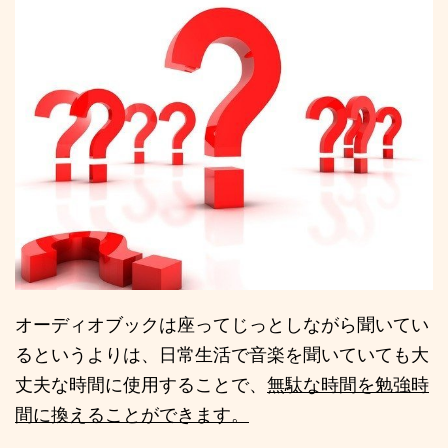
オーディオブックは座ってじっとしながら聞いてい
るというよりは、日常生活で音楽を聞いていても大
丈夫な時間に使用することで、
無駄な時間を勉強時
間に換えることができます。