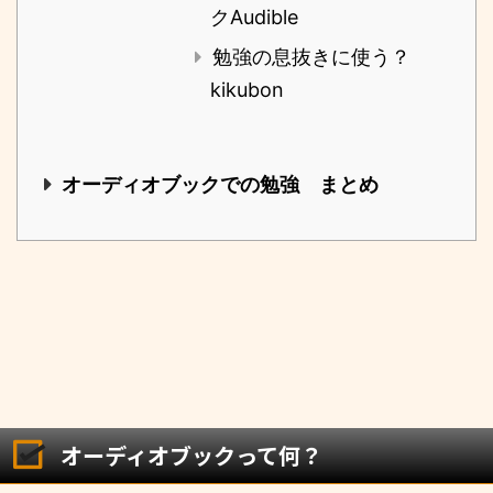
クAudible
勉強の息抜きに使う？
kikubon
オーディオブックでの勉強 まとめ
オーディオブックって何？