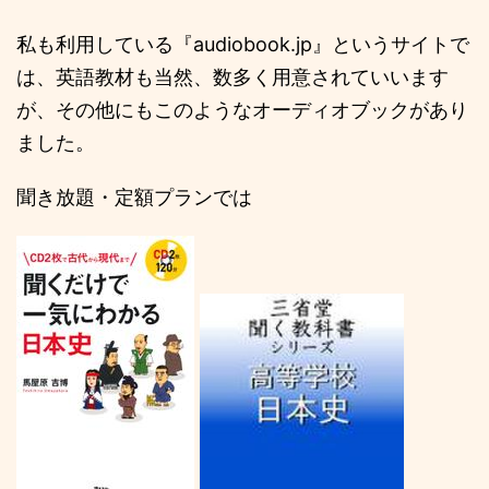
私も利用している『audiobook.jp』というサイトで
は、英語教材も当然、数多く用意されていいます
が、その他にもこのようなオーディオブックがあり
ました。
聞き放題・定額プランでは