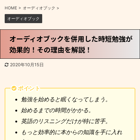
HOME
>
オーディオブック
>
オーディオブック
オーディオブックを併用した時短勉強が
効果的！その理由を解説！
2020年10月15日
ポイント
勉強を始めると眠くなってしまう。
始めるまでの時間がかかる。
英語のリスニングだけが特に苦手。
もっと効率的に本からの知識を手に入れ