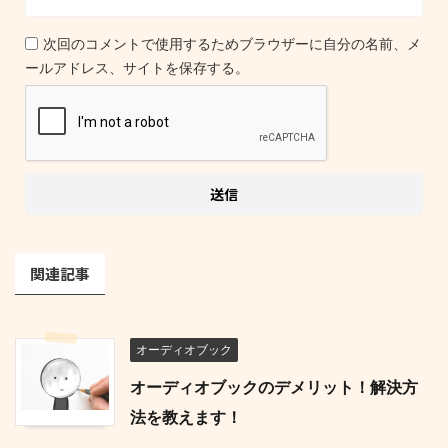
次回のコメントで使用するためブラウザーに自分の名前、メ
ールアドレス、サイトを保存する。
関連記事
オーディオブック
オーディオブックのデメリット！解決方
法を教えます！