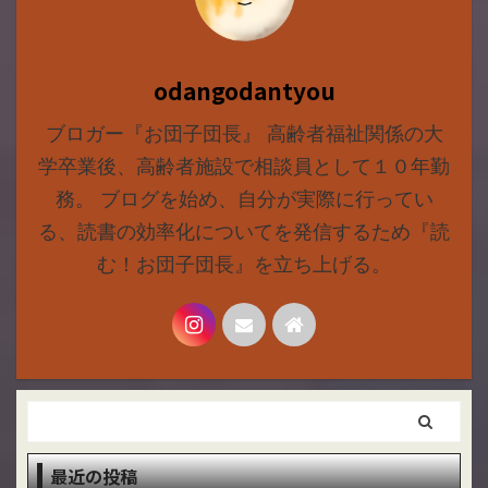
odangodantyou
ブロガー『お団子団長』 高齢者福祉関係の大
学卒業後、高齢者施設で相談員として１０年勤
務。 ブログを始め、自分が実際に行ってい
る、読書の効率化についてを発信するため『読
む！お団子団長』を立ち上げる。
最近の投稿