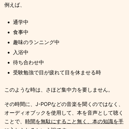
例えば、
通学中
食事中
趣味のランニング中
入浴中
待ち合わせ中
受験勉強で目が疲れて目を休ませる時
このような時は、さほど集中力を要しません。
その時間に、J-POPなどの音楽を聞くのではなく、
オーディオブックを使用して、本を音声として聴く
ことで、
時間を無駄にすること無く、本の知識を手