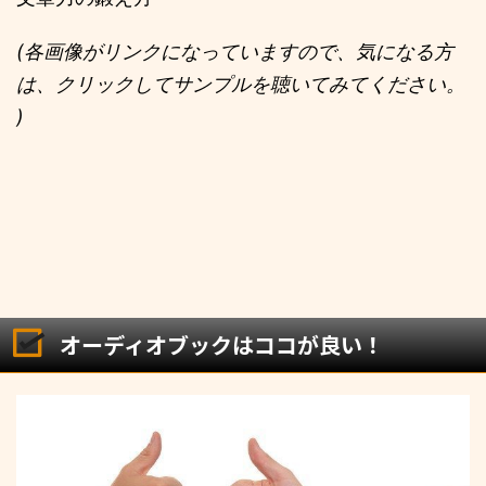
(各画像がリンクになっていますので、気になる方
は、クリックしてサンプルを聴いてみてください。
)
オーディオブックはココが良い！