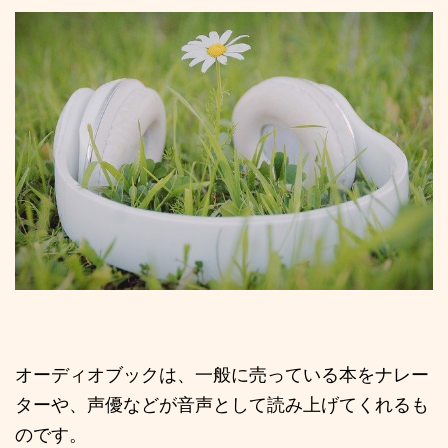
オーディオブックは、一般に売っている本をナレー
ターや、声優などが音声として読み上げてくれるも
のです。