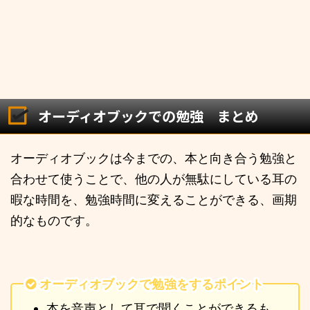
オーディオブックでの勉強 まとめ
オーディオブックは今までの、本と向き合う勉強と
合わせて使うことで、他の人が無駄にしている耳の
暇な時間を、勉強時間に変えることができる、画期
的なものです。
オーディオブックで勉強をするポイント
本を音声として耳で聞くことができるも