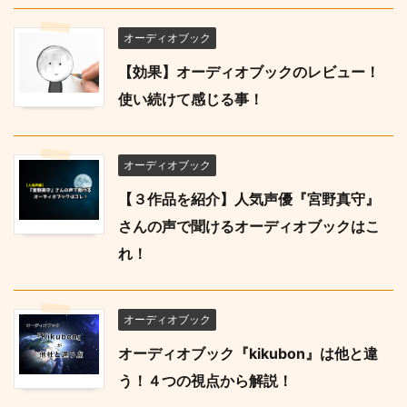
オーディオブック
【効果】オーディオブックのレビュー！
使い続けて感じる事！
オーディオブック
【３作品を紹介】人気声優『宮野真守』
さんの声で聞けるオーディオブックはこ
れ！
オーディオブック
オーディオブック『kikubon』は他と違
う！４つの視点から解説！