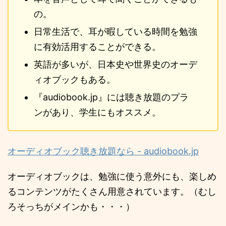
の。
日常生活で、耳が暇している時間を勉強
に有効活用することができる。
英語が多いが、日本史や世界史のオーデ
ィオブックもある。
『audiobook.jp』には聴き放題のプラ
ンがあり、学生にもオススメ。
オーディオブック聴き放題なら - audiobook.jp
オーディオブックは、勉強に使う意外にも、楽しめ
るコンテンツがたくさん用意されています。（むし
ろそっちがメインかも・・・）