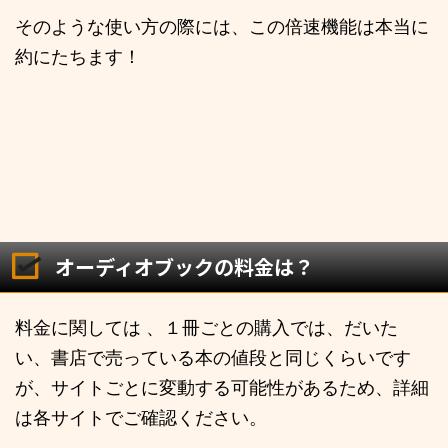
そのような使い方の際には、この倍速機能は本当に
約にたちます！
オーディオブックの料金は？
料金に関しては 、１冊ごとの購入では、だいた
い、書店で売っている本の値段と同じくらいです
が、サイトごとに変動する可能性があるため、詳細
は各サイトでご確認ください。