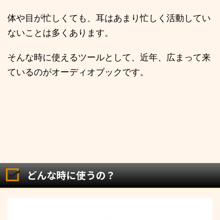
体や目が忙しくても、耳はあまり忙しく活動してい
ないことは多くあります。
そんな時に使えるツールとして、近年、広まって来
ているのがオーディオブックです。
どんな時に使うの？