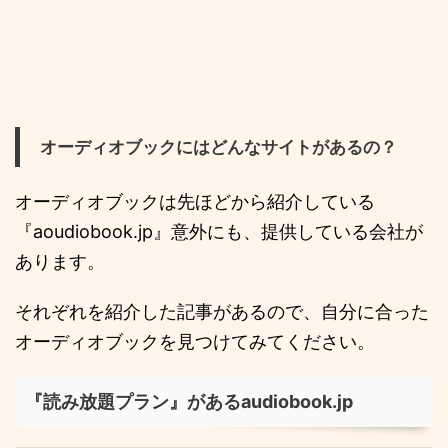
オーディオブックにはどんなサイトがあるの？
オーディオブックは先ほどから紹介している
『aoudiobook.jp』意外にも、提供している会社が
あります。
それぞれを紹介した記事があるので、自分に合った
オーディオブックを見つけてみてください。
『読み放題プラン』があるaudiobook.jp