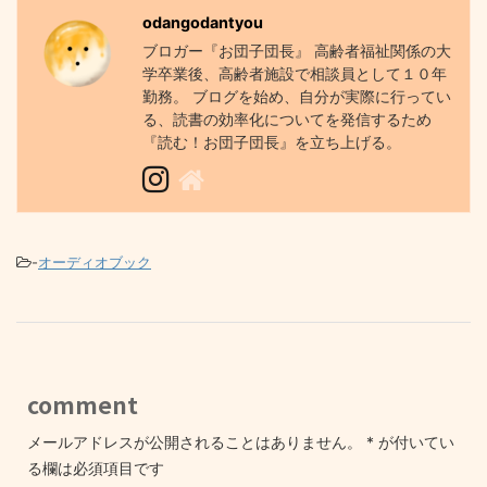
odangodantyou
ブロガー『お団子団長』 高齢者福祉関係の大
学卒業後、高齢者施設で相談員として１０年
勤務。 ブログを始め、自分が実際に行ってい
る、読書の効率化についてを発信するため
『読む！お団子団長』を立ち上げる。
-
オーディオブック
comment
メールアドレスが公開されることはありません。
*
が付いてい
る欄は必須項目です