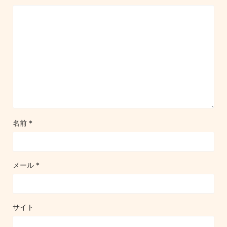
名前
*
メール
*
サイト