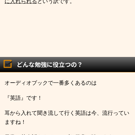
に入れられる
という訳です。
どんな勉強に役立つの？
オーディオブックで一番多くあるのは
『英語』です！
耳から入れて聞き流して行く英語は今、流行ってい
ますね！