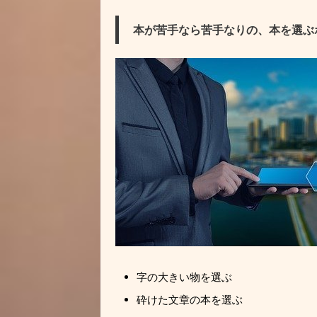
本が苦手なら苦手なりの、本を選ぶ
字の大きい物を選ぶ
砕けた文章の本を選ぶ