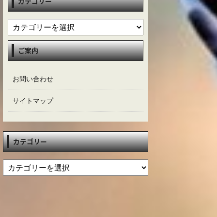
カテゴリー
ご案内
お問い合わせ
サイトマップ
カテゴリー