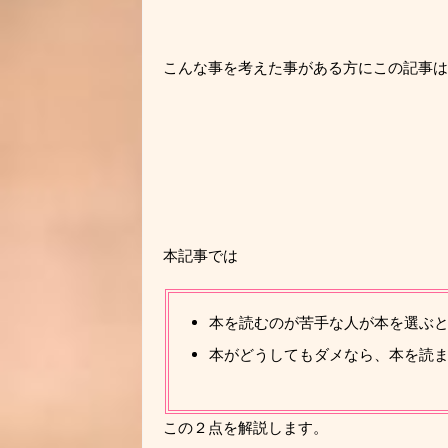
こんな事を考えた事がある方にこの記事は
本記事では
本を読むのが苦手な人が本を選ぶ
本がどうしてもダメなら、本を読
この２点を解説します。