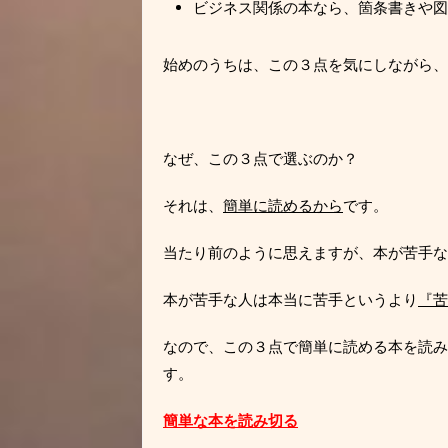
ビジネス関係の本なら、箇条書きや図
始めのうちは、この３点を気にしながら、
なぜ、この３点で選ぶのか？
それは、
簡単に読めるから
です。
当たり前のように思えますが、本が苦手な
本が苦手な人は本当に苦手というより
『苦
なので、この３点で簡単に読める本を読み
す。
簡単な本を読み切る