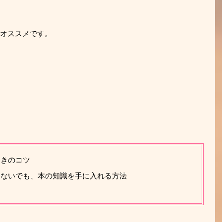
オススメです。
ときのコツ
まないでも、本の知識を手に入れる方法