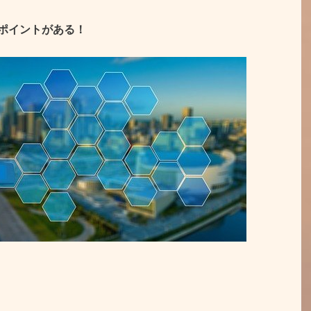
ポイントがある！