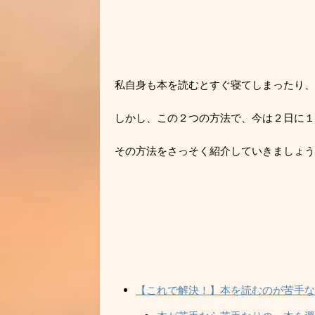
私自身も本を読むとすぐ寝てしまったり、
しかし、この２つの方法で、今は２日に１
その方法をさっそく紹介していきましょう
【これで解決！】本を読むのが苦手な