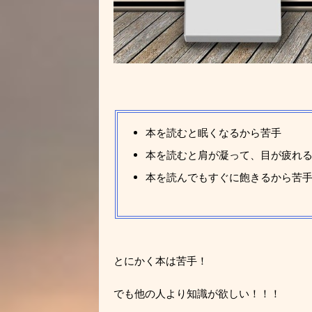
本を読むと眠くなるから苦手
本を読むと肩が凝って、目が疲れ
本を読んでもすぐに飽きるから苦
とにかく本は苦手！
でも他の人より知識が欲しい！！！