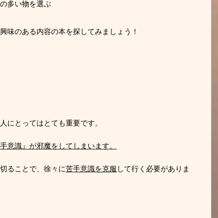
の多い物を選ぶ
興味のある内容の本を探してみましょう！
人にとってはとても重要です。
手意識』が邪魔をしてしまいます。
切ることで、徐々に
苦手意識を克服
して行く必要がありま